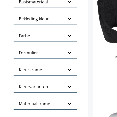
Basismateriaal
Bekleding kleur
Farbe
Formulier
Kleur frame
Kleurvarianten
Materiaal frame