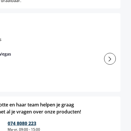
 draaibaar.
 Vegas
otte en haar team helpen je graag
et al je vragen over onze producten!
074 8080 223
Ma-vr, 09:00 - 15:00