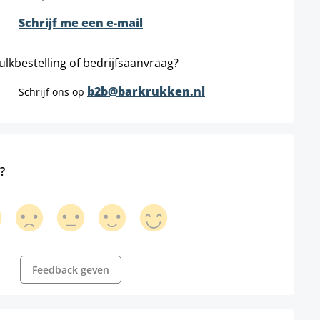
Schrijf me een e-mail
ulkbestelling of bedrijfsaanvraag?
b2b@barkrukken.nl
Schrijf ons op
?
Feedback geven