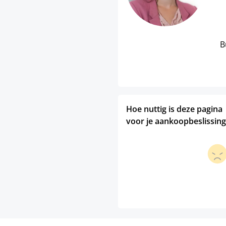
B
Hoe nuttig is deze pagina
voor je aankoopbeslissing