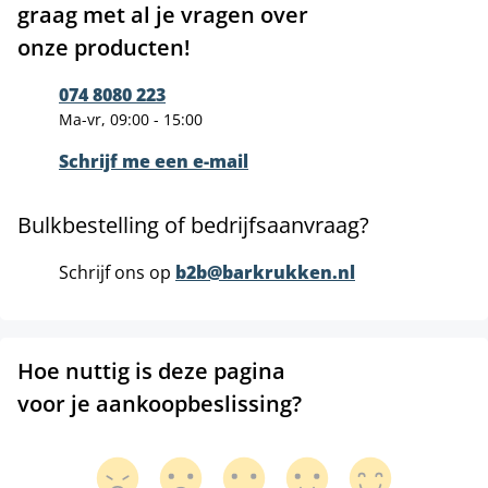
graag met al je vragen over
onze producten!
074 8080 223
Ma-vr, 09:00 - 15:00
Schrijf me een e-mail
Bulkbestelling of bedrijfsaanvraag?
Schrijf ons op
b2b@barkrukken.nl
Hoe nuttig is deze pagina
voor je aankoopbeslissing?