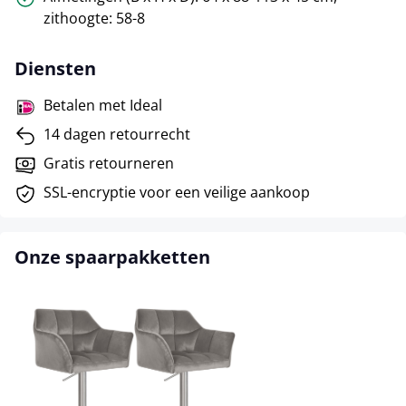
zithoogte: 58-8
Diensten
Betalen met Ideal
14 dagen retourrecht
Gratis retourneren
SSL-encryptie voor een veilige aankoop
Onze spaarpakketten