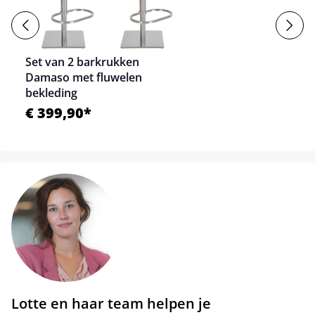
Set van 2 barkrukken
Damaso met fluwelen
bekleding
€ 399,90*
Lotte en haar team helpen je