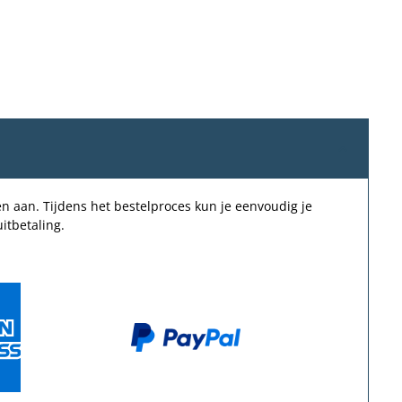
n aan. Tijdens het bestelproces kun je eenvoudig je
itbetaling.