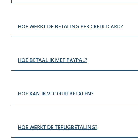
HOE WERKT DE BETALING PER CREDITCARD?
HOE BETAAL IK MET PAYPAL?
HOE KAN IK VOORUITBETALEN?
HOE WERKT DE TERUGBETALING?