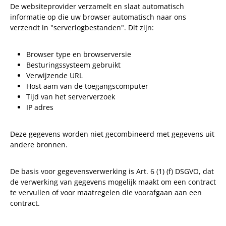
De websiteprovider verzamelt en slaat automatisch
informatie op die uw browser automatisch naar ons
verzendt in "serverlogbestanden". Dit zijn:
Browser type en browserversie
Besturingssysteem gebruikt
Verwijzende URL
Host aam van de toegangscomputer
Tijd van het serververzoek
IP adres
Deze gegevens worden niet gecombineerd met gegevens uit
andere bronnen.
De basis voor gegevensverwerking is Art. 6 (1) (f) DSGVO, dat
de verwerking van gegevens mogelijk maakt om een contract
te vervullen of voor maatregelen die voorafgaan aan een
contract.