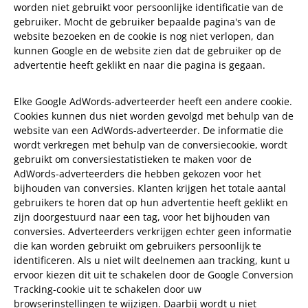
worden niet gebruikt voor persoonlijke identificatie van de
gebruiker. Mocht de gebruiker bepaalde pagina's van de
website bezoeken en de cookie is nog niet verlopen, dan
kunnen Google en de website zien dat de gebruiker op de
advertentie heeft geklikt en naar die pagina is gegaan.
Elke Google AdWords-adverteerder heeft een andere cookie.
Cookies kunnen dus niet worden gevolgd met behulp van de
website van een AdWords-adverteerder. De informatie die
wordt verkregen met behulp van de conversiecookie, wordt
gebruikt om conversiestatistieken te maken voor de
AdWords-adverteerders die hebben gekozen voor het
bijhouden van conversies. Klanten krijgen het totale aantal
gebruikers te horen dat op hun advertentie heeft geklikt en
zijn doorgestuurd naar een tag, voor het bijhouden van
conversies. Adverteerders verkrijgen echter geen informatie
die kan worden gebruikt om gebruikers persoonlijk te
identificeren. Als u niet wilt deelnemen aan tracking, kunt u
ervoor kiezen dit uit te schakelen door de Google Conversion
Tracking-cookie uit te schakelen door uw
browserinstellingen te wijzigen. Daarbij wordt u niet