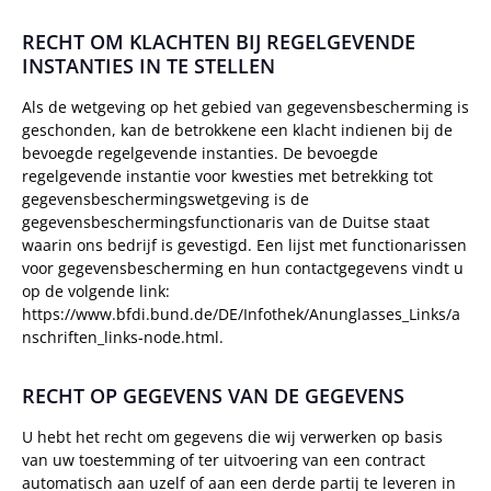
RECHT OM KLACHTEN BIJ REGELGEVENDE
INSTANTIES IN TE STELLEN
Als de wetgeving op het gebied van gegevensbescherming is
geschonden, kan de betrokkene een klacht indienen bij de
bevoegde regelgevende instanties. De bevoegde
regelgevende instantie voor kwesties met betrekking tot
gegevensbeschermingswetgeving is de
gegevensbeschermingsfunctionaris van de Duitse staat
waarin ons bedrijf is gevestigd. Een lijst met functionarissen
voor gegevensbescherming en hun contactgegevens vindt u
op de volgende link:
https://www.bfdi.bund.de/DE/Infothek/Anunglasses_Links/a
nschriften_links-node.html.
RECHT OP GEGEVENS VAN DE GEGEVENS
U hebt het recht om gegevens die wij verwerken op basis
van uw toestemming of ter uitvoering van een contract
automatisch aan uzelf of aan een derde partij te leveren in