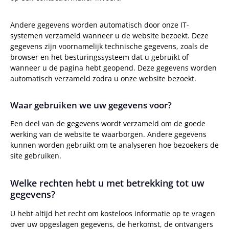
Andere gegevens worden automatisch door onze IT-
systemen verzameld wanneer u de website bezoekt. Deze
gegevens zijn voornamelijk technische gegevens, zoals de
browser en het besturingssysteem dat u gebruikt of
wanneer u de pagina hebt geopend. Deze gegevens worden
automatisch verzameld zodra u onze website bezoekt.
Waar gebruiken we uw gegevens voor?
Een deel van de gegevens wordt verzameld om de goede
werking van de website te waarborgen. Andere gegevens
kunnen worden gebruikt om te analyseren hoe bezoekers de
site gebruiken.
Welke rechten hebt u met betrekking tot uw
gegevens?
U hebt altijd het recht om kosteloos informatie op te vragen
over uw opgeslagen gegevens, de herkomst, de ontvangers