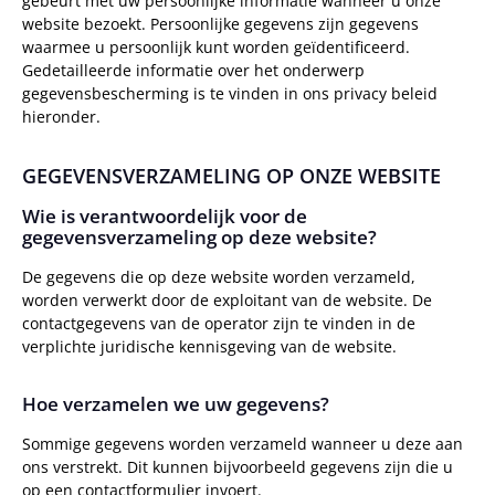
gebeurt met uw persoonlijke informatie wanneer u onze
website bezoekt. Persoonlijke gegevens zijn gegevens
waarmee u persoonlijk kunt worden geïdentificeerd.
Gedetailleerde informatie over het onderwerp
gegevensbescherming is te vinden in ons privacy beleid
hieronder.
GEGEVENSVERZAMELING OP ONZE WEBSITE
Wie is verantwoordelijk voor de
gegevensverzameling op deze website?
De gegevens die op deze website worden verzameld,
worden verwerkt door de exploitant van de website. De
contactgegevens van de operator zijn te vinden in de
verplichte juridische kennisgeving van de website.
Hoe verzamelen we uw gegevens?
Sommige gegevens worden verzameld wanneer u deze aan
ons verstrekt. Dit kunnen bijvoorbeeld gegevens zijn die u
op een contactformulier invoert.