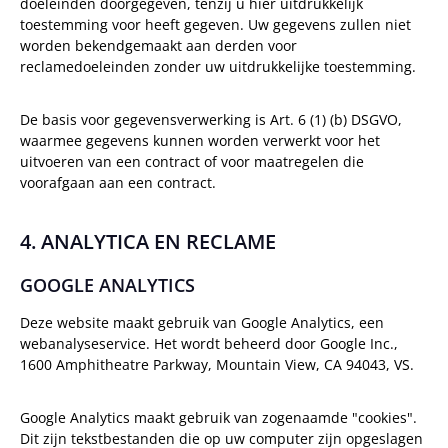
doeleinden doorgegeven, tenzij u hier uitdrukkelijk
toestemming voor heeft gegeven. Uw gegevens zullen niet
worden bekendgemaakt aan derden voor
reclamedoeleinden zonder uw uitdrukkelijke toestemming.
De basis voor gegevensverwerking is Art. 6 (1) (b) DSGVO,
waarmee gegevens kunnen worden verwerkt voor het
uitvoeren van een contract of voor maatregelen die
voorafgaan aan een contract.
4. ANALYTICA EN RECLAME
GOOGLE ANALYTICS
Deze website maakt gebruik van Google Analytics, een
webanalyseservice. Het wordt beheerd door Google Inc.,
1600 Amphitheatre Parkway, Mountain View, CA 94043, VS.
Google Analytics maakt gebruik van zogenaamde "cookies".
Dit zijn tekstbestanden die op uw computer zijn opgeslagen