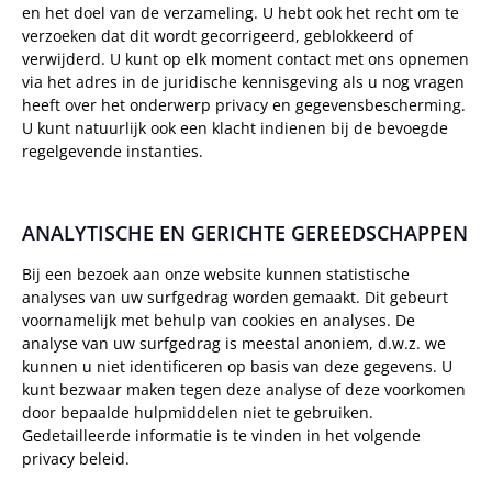
en het doel van de verzameling. U hebt ook het recht om te
verzoeken dat dit wordt gecorrigeerd, geblokkeerd of
verwijderd. U kunt op elk moment contact met ons opnemen
via het adres in de juridische kennisgeving als u nog vragen
heeft over het onderwerp privacy en gegevensbescherming.
U kunt natuurlijk ook een klacht indienen bij de bevoegde
regelgevende instanties.
ANALYTISCHE EN GERICHTE GEREEDSCHAPPEN
Bij een bezoek aan onze website kunnen statistische
analyses van uw surfgedrag worden gemaakt. Dit gebeurt
voornamelijk met behulp van cookies en analyses. De
analyse van uw surfgedrag is meestal anoniem, d.w.z. we
kunnen u niet identificeren op basis van deze gegevens. U
kunt bezwaar maken tegen deze analyse of deze voorkomen
door bepaalde hulpmiddelen niet te gebruiken.
Gedetailleerde informatie is te vinden in het volgende
privacy beleid.