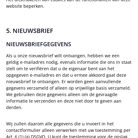
website beperken.
5. NIEUWSBRIEF
NIEUWSBRIEFGEGEVENS
Als u onze nieuwsbrief wilt ontvangen, hebben we een
geldig e-mailadres nodig, evenals informatie die ons in staat
stelt om te verifiëren dat u de eigenaar bent van het
opgegeven e-mailadres en dat u ermee akkoord gaat deze
nieuwsbrief te ontvangen. Er worden geen aanvullende
gegevens verzameld of alleen op vrijwillige basis verzameld.
We gebruiken deze gegevens alleen om de gevraagde
informatie te verzenden en deze niet door te geven aan
derden.
Wij zullen daarom alle gegevens die u invoert in het
contactformulier alleen verwerken met uw toestemming per
Art. 6 (1) (a) DSGVO. U kunt de toestemming voor de opslag