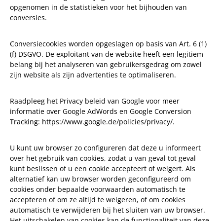
opgenomen in de statistieken voor het bijhouden van
conversies.
Conversiecookies worden opgeslagen op basis van Art. 6 (1)
(f) DSGVO. De exploitant van de website heeft een legitiem
belang bij het analyseren van gebruikersgedrag om zowel
zijn website als zijn advertenties te optimaliseren.
Raadpleeg het Privacy beleid van Google voor meer
informatie over Google AdWords en Google Conversion
Tracking: https://www.google.de/policies/privacy/.
U kunt uw browser zo configureren dat deze u informeert
over het gebruik van cookies, zodat u van geval tot geval
kunt beslissen of u een cookie accepteert of weigert. Als
alternatief kan uw browser worden geconfigureerd om
cookies onder bepaalde voorwaarden automatisch te
accepteren of om ze altijd te weigeren, of om cookies
automatisch te verwijderen bij het sluiten van uw browser.
Het uitschakelen van cookies kan de functionaliteit van deze