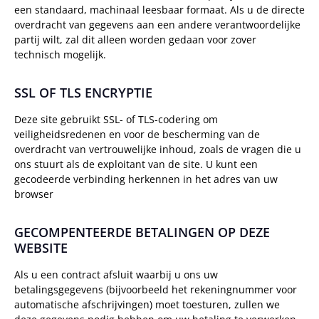
een standaard, machinaal leesbaar formaat. Als u de directe
overdracht van gegevens aan een andere verantwoordelijke
partij wilt, zal dit alleen worden gedaan voor zover
technisch mogelijk.
SSL OF TLS ENCRYPTIE
Deze site gebruikt SSL- of TLS-codering om
veiligheidsredenen en voor de bescherming van de
overdracht van vertrouwelijke inhoud, zoals de vragen die u
ons stuurt als de exploitant van de site. U kunt een
gecodeerde verbinding herkennen in het adres van uw
browser
GECOMPENTEERDE BETALINGEN OP DEZE
WEBSITE
Als u een contract afsluit waarbij u ons uw
betalingsgegevens (bijvoorbeeld het rekeningnummer voor
automatische afschrijvingen) moet toesturen, zullen we