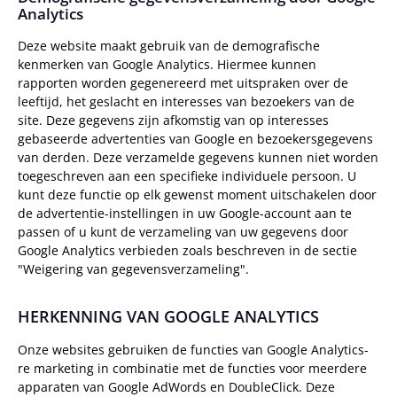
Analytics
Deze website maakt gebruik van de demografische
kenmerken van Google Analytics. Hiermee kunnen
rapporten worden gegenereerd met uitspraken over de
leeftijd, het geslacht en interesses van bezoekers van de
site. Deze gegevens zijn afkomstig van op interesses
gebaseerde advertenties van Google en bezoekersgegevens
van derden. Deze verzamelde gegevens kunnen niet worden
toegeschreven aan een specifieke individuele persoon. U
kunt deze functie op elk gewenst moment uitschakelen door
de advertentie-instellingen in uw Google-account aan te
passen of u kunt de verzameling van uw gegevens door
Google Analytics verbieden zoals beschreven in de sectie
"Weigering van gegevensverzameling".
HERKENNING VAN GOOGLE ANALYTICS
Onze websites gebruiken de functies van Google Analytics-
re marketing in combinatie met de functies voor meerdere
apparaten van Google AdWords en DoubleClick. Deze