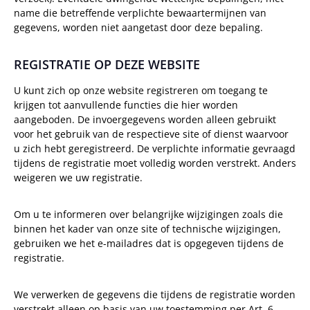
name die betreffende verplichte bewaartermijnen van
gegevens, worden niet aangetast door deze bepaling.
REGISTRATIE OP DEZE WEBSITE
U kunt zich op onze website registreren om toegang te
krijgen tot aanvullende functies die hier worden
aangeboden. De invoergegevens worden alleen gebruikt
voor het gebruik van de respectieve site of dienst waarvoor
u zich hebt geregistreerd. De verplichte informatie gevraagd
tijdens de registratie moet volledig worden verstrekt. Anders
weigeren we uw registratie.
Om u te informeren over belangrijke wijzigingen zoals die
binnen het kader van onze site of technische wijzigingen,
gebruiken we het e-mailadres dat is opgegeven tijdens de
registratie.
We verwerken de gegevens die tijdens de registratie worden
verstrekt alleen op basis van uw toestemming per Art. 6