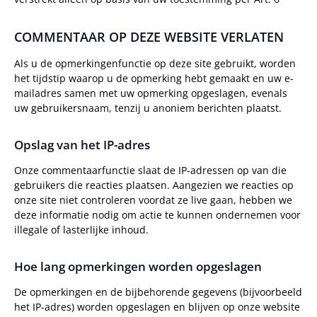
COMMENTAAR OP DEZE WEBSITE VERLATEN
Als u de opmerkingenfunctie op deze site gebruikt, worden
het tijdstip waarop u de opmerking hebt gemaakt en uw e-
mailadres samen met uw opmerking opgeslagen, evenals
uw gebruikersnaam, tenzij u anoniem berichten plaatst.
Opslag van het IP-adres
Onze commentaarfunctie slaat de IP-adressen op van die
gebruikers die reacties plaatsen. Aangezien we reacties op
onze site niet controleren voordat ze live gaan, hebben we
deze informatie nodig om actie te kunnen ondernemen voor
illegale of lasterlijke inhoud.
Hoe lang opmerkingen worden opgeslagen
De opmerkingen en de bijbehorende gegevens (bijvoorbeeld
het IP-adres) worden opgeslagen en blijven op onze website