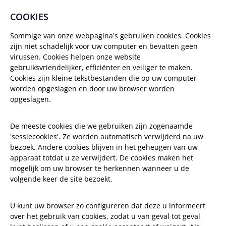
COOKIES
Sommige van onze webpagina's gebruiken cookies. Cookies
zijn niet schadelijk voor uw computer en bevatten geen
virussen. Cookies helpen onze website
gebruiksvriendelijker, efficiënter en veiliger te maken.
Cookies zijn kleine tekstbestanden die op uw computer
worden opgeslagen en door uw browser worden
opgeslagen.
De meeste cookies die we gebruiken zijn zogenaamde
'sessiecookies'. Ze worden automatisch verwijderd na uw
bezoek. Andere cookies blijven in het geheugen van uw
apparaat totdat u ze verwijdert. De cookies maken het
mogelijk om uw browser te herkennen wanneer u de
volgende keer de site bezoekt.
U kunt uw browser zo configureren dat deze u informeert
over het gebruik van cookies, zodat u van geval tot geval