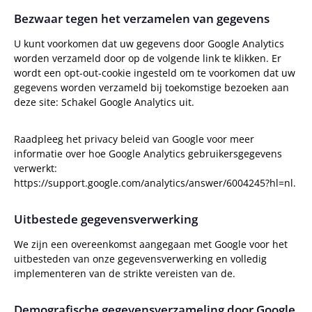
Bezwaar tegen het verzamelen van gegevens
U kunt voorkomen dat uw gegevens door Google Analytics
worden verzameld door op de volgende link te klikken. Er
wordt een opt-out-cookie ingesteld om te voorkomen dat uw
gegevens worden verzameld bij toekomstige bezoeken aan
deze site: Schakel Google Analytics uit.
Raadpleeg het privacy beleid van Google voor meer
informatie over hoe Google Analytics gebruikersgegevens
verwerkt:
https://support.google.com/analytics/answer/6004245?hl=nl.
Uitbestede gegevensverwerking
We zijn een overeenkomst aangegaan met Google voor het
uitbesteden van onze gegevensverwerking en volledig
implementeren van de strikte vereisten van de.
Demografische gegevensverzameling door Google