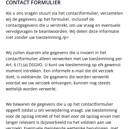
CONTACT FORMULIER
Als u ons vragen stuurt via het contactformulier, verzamelen
wij de gegevens op het formulier, inclusief de
contactgegevens die u verstrekt, om uw vraag en eventuele
vervolgvragen te beantwoorden. Wij delen deze informatie
niet zonder uw toestemming./p>
Wij zullen daarom alle gegevens die u invoert in het
contactformulier alleen verwerken met uw toestemming per
Art. 6 (1) (a) DSGVO. U kunt uw toestemming op elk gewenst
moment intrekken. Een informele e-mail die dit verzoek
doet, is voldoende. De gegevens die worden verwerkt
voordat we uw verzoek ontvangen, kunnen nog steeds
wettelijk worden verwerkt.
We bewaren de gegevens die u op het contactformulier
opgeeft totdat u om verwijdering vraagt, uw toestemming
voor de opslag intrekt of het doel voor de opslag ervan niet
langer relevant is (bijvoorbeeld na het voldoen aan uw
verzoek). Eventuele dwingende wettelijke bepalingen, met