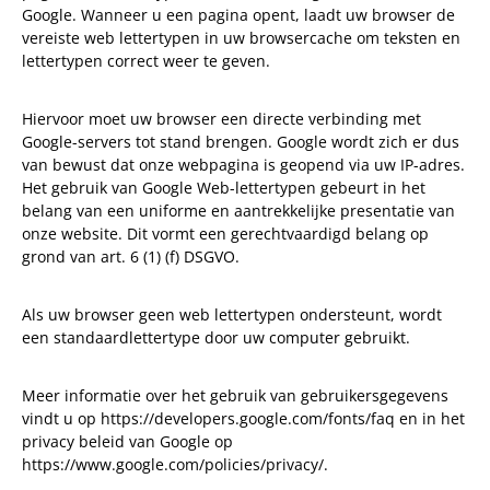
Google. Wanneer u een pagina opent, laadt uw browser de
vereiste web lettertypen in uw browsercache om teksten en
lettertypen correct weer te geven.
Hiervoor moet uw browser een directe verbinding met
Google-servers tot stand brengen. Google wordt zich er dus
van bewust dat onze webpagina is geopend via uw IP-adres.
Het gebruik van Google Web-lettertypen gebeurt in het
belang van een uniforme en aantrekkelijke presentatie van
onze website. Dit vormt een gerechtvaardigd belang op
grond van art. 6 (1) (f) DSGVO.
Als uw browser geen web lettertypen ondersteunt, wordt
een standaardlettertype door uw computer gebruikt.
Meer informatie over het gebruik van gebruikersgegevens
vindt u op https://developers.google.com/fonts/faq en in het
privacy beleid van Google op
https://www.google.com/policies/privacy/.