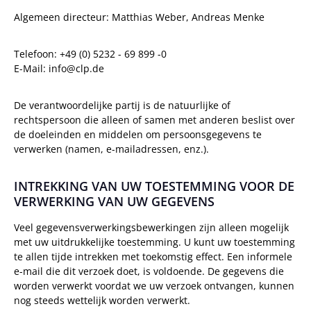
Algemeen directeur: Matthias Weber, Andreas Menke
Telefoon: +49 (0) 5232 - 69 899 -0
E-Mail: info@clp.de
De verantwoordelijke partij is de natuurlijke of
rechtspersoon die alleen of samen met anderen beslist over
de doeleinden en middelen om persoonsgegevens te
verwerken (namen, e-mailadressen, enz.).
INTREKKING VAN UW TOESTEMMING VOOR DE
VERWERKING VAN UW GEGEVENS
Veel gegevensverwerkingsbewerkingen zijn alleen mogelijk
met uw uitdrukkelijke toestemming. U kunt uw toestemming
te allen tijde intrekken met toekomstig effect. Een informele
e-mail die dit verzoek doet, is voldoende. De gegevens die
worden verwerkt voordat we uw verzoek ontvangen, kunnen
nog steeds wettelijk worden verwerkt.