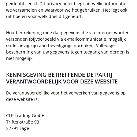
geïdentificeerd. Dit privacy beleid legt uit welke informatie
we verzamelen en waarvoor we het gebruiken. Het legt ook
uit hoe en voor welk doel dit gebeurt.
Houd er rekening mee dat gegevens die via internet worden
verzonden (bijvoorbeeld via e-mailcommunicatie) mogelijk
onderhevig zijn aan beveiligingsinbreuken. Volledige
bescherming van uw gegevens tegen toegang van derden is
niet mogelijk.
KENNISGEVING BETREFFENDE DE PARTIJ
VERANTWOORDELIJK VOOR DEZE WEBSITE
De verantwoordelijke voor het verwerken van gegevens op
deze website is:
CLP Trading GmbH
Triftenstraße 93
32791 Lage