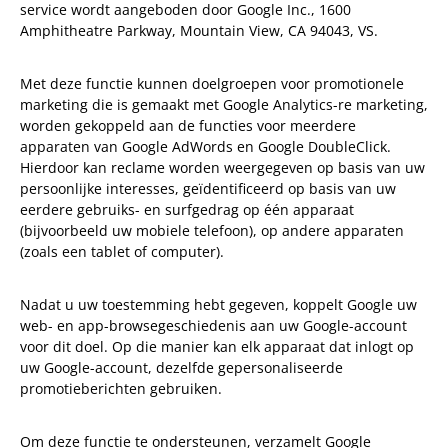
service wordt aangeboden door Google Inc., 1600
Amphitheatre Parkway, Mountain View, CA 94043, VS.
Met deze functie kunnen doelgroepen voor promotionele
marketing die is gemaakt met Google Analytics-re marketing,
worden gekoppeld aan de functies voor meerdere
apparaten van Google AdWords en Google DoubleClick.
Hierdoor kan reclame worden weergegeven op basis van uw
persoonlijke interesses, geïdentificeerd op basis van uw
eerdere gebruiks- en surfgedrag op één apparaat
(bijvoorbeeld uw mobiele telefoon), op andere apparaten
(zoals een tablet of computer).
Nadat u uw toestemming hebt gegeven, koppelt Google uw
web- en app-browsegeschiedenis aan uw Google-account
voor dit doel. Op die manier kan elk apparaat dat inlogt op
uw Google-account, dezelfde gepersonaliseerde
promotieberichten gebruiken.
Om deze functie te ondersteunen, verzamelt Google