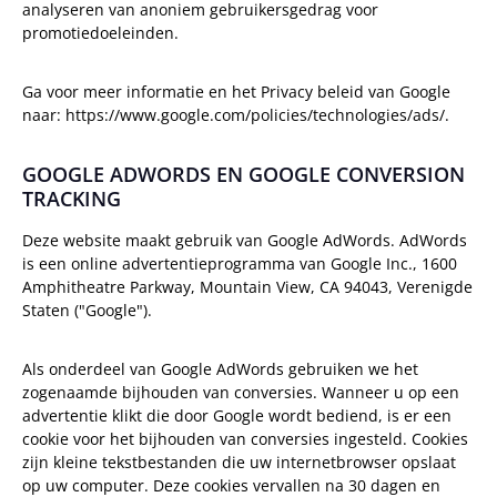
analyseren van anoniem gebruikersgedrag voor
promotiedoeleinden.
Ga voor meer informatie en het Privacy beleid van Google
naar: https://www.google.com/policies/technologies/ads/.
GOOGLE ADWORDS EN GOOGLE CONVERSION
TRACKING
Deze website maakt gebruik van Google AdWords. AdWords
is een online advertentieprogramma van Google Inc., 1600
Amphitheatre Parkway, Mountain View, CA 94043, Verenigde
Staten ("Google").
Als onderdeel van Google AdWords gebruiken we het
zogenaamde bijhouden van conversies. Wanneer u op een
advertentie klikt die door Google wordt bediend, is er een
cookie voor het bijhouden van conversies ingesteld. Cookies
zijn kleine tekstbestanden die uw internetbrowser opslaat
op uw computer. Deze cookies vervallen na 30 dagen en