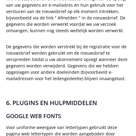
van uw gegevens en e-mailadres en hun gebruik voor het
versturen van de nieuwsbrief op elk moment intrekken,
bijvoorbeeld via de link " Afmelden " in de nieuwsbrief. De
gegevens die worden verwerkt voordat we uw verzoek
ontvangen, kunnen nog steeds wettelijk worden verwerkt.
De gegevens die worden verstrekt bij de registratie voor de
nieuwsbrief worden gebruikt om de nieuwsbrief te
verspreiden totdat u uw abonnement opzegt wanneer deze
gegevens worden verwijderd. Gegevens die we hebben
opgeslagen voor andere doeleinden (bijvoorbeeld e-
mailadressen voor het ledengedeelte) blijven onaangetast.
6. PLUGINS EN HULPMIDDELEN
GOOGLE WEB FONTS
Voor uniforme weergave van lettertypen gebruikt deze
pagina web lettertypen die worden aangeboden door