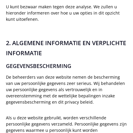
U kunt bezwaar maken tegen deze analyse. We zullen u
hieronder informeren over hoe u uw opties in dit opzicht
kunt uitoefenen.
2. ALGEMENE INFORMATIE EN VERPLICHTE
INFORMATIE
GEGEVENSBESCHERMING
De beheerders van deze website nemen de bescherming
van uw persoonlijke gegevens zeer serieus. Wij behandelen
uw persoonlijke gegevens als vertrouwelijk en in
overeenstemming met de wettelijke bepalingen inzake
gegevensbescherming en dit privacy beleid.
Als u deze website gebruikt, worden verschillende
persoonlijke gegevens verzameld. Persoonlijke gegevens zijn
gegevens waarmee u persoonlijk kunt worden