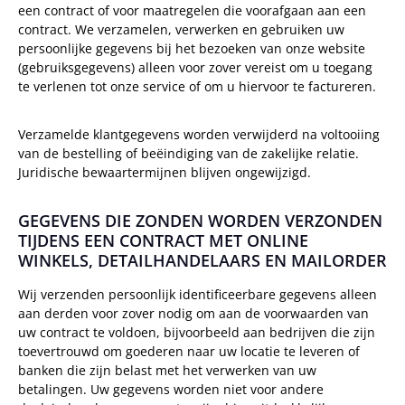
een contract of voor maatregelen die voorafgaan aan een
contract. We verzamelen, verwerken en gebruiken uw
persoonlijke gegevens bij het bezoeken van onze website
(gebruiksgegevens) alleen voor zover vereist om u toegang
te verlenen tot onze service of om u hiervoor te factureren.
Verzamelde klantgegevens worden verwijderd na voltooiing
van de bestelling of beëindiging van de zakelijke relatie.
Juridische bewaartermijnen blijven ongewijzigd.
GEGEVENS DIE ZONDEN WORDEN VERZONDEN
TIJDENS EEN CONTRACT MET ONLINE
WINKELS, DETAILHANDELAARS EN MAILORDER
Wij verzenden persoonlijk identificeerbare gegevens alleen
aan derden voor zover nodig om aan de voorwaarden van
uw contract te voldoen, bijvoorbeeld aan bedrijven die zijn
toevertrouwd om goederen naar uw locatie te leveren of
banken die zijn belast met het verwerken van uw
betalingen. Uw gegevens worden niet voor andere