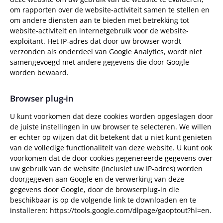
om rapporten over de website-activiteit samen te stellen en
om andere diensten aan te bieden met betrekking tot
website-activiteit en internetgebruik voor de website-
exploitant. Het IP-adres dat door uw browser wordt
verzonden als onderdeel van Google Analytics, wordt niet
samengevoegd met andere gegevens die door Google
worden bewaard.
Browser plug-in
U kunt voorkomen dat deze cookies worden opgeslagen door
de juiste instellingen in uw browser te selecteren. We willen
er echter op wijzen dat dit betekent dat u niet kunt genieten
van de volledige functionaliteit van deze website. U kunt ook
voorkomen dat de door cookies gegenereerde gegevens over
uw gebruik van de website (inclusief uw IP-adres) worden
doorgegeven aan Google en de verwerking van deze
gegevens door Google, door de browserplug-in die
beschikbaar is op de volgende link te downloaden en te
installeren: https://tools.google.com/dlpage/gaoptout?hl=en.