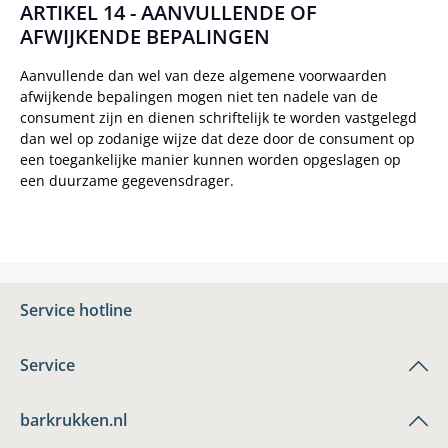
ARTIKEL 14 - AANVULLENDE OF
AFWIJKENDE BEPALINGEN
Aanvullende dan wel van deze algemene voorwaarden
afwijkende bepalingen mogen niet ten nadele van de
consument zijn en dienen schriftelijk te worden vastgelegd
dan wel op zodanige wijze dat deze door de consument op
een toegankelijke manier kunnen worden opgeslagen op
een duurzame gegevensdrager.
Service hotline
Service
barkrukken.nl