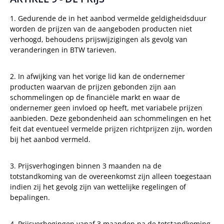
1. Gedurende de in het aanbod vermelde geldigheidsduur
worden de prijzen van de aangeboden producten niet
verhoogd, behoudens prijswijzigingen als gevolg van
veranderingen in BTW tarieven.
2. In afwijking van het vorige lid kan de ondernemer
producten waarvan de prijzen gebonden zijn aan
schommelingen op de financiële markt en waar de
ondernemer geen invloed op heeft, met variabele prijzen
aanbieden. Deze gebondenheid aan schommelingen en het
feit dat eventueel vermelde prijzen richtprijzen zijn, worden
bij het aanbod vermeld.
3. Prijsverhogingen binnen 3 maanden na de
totstandkoming van de overeenkomst zijn alleen toegestaan
indien zij het gevolg zijn van wettelijke regelingen of
bepalingen.
4. Prijsverhogingen vanaf 3 maanden na de totstandkoming