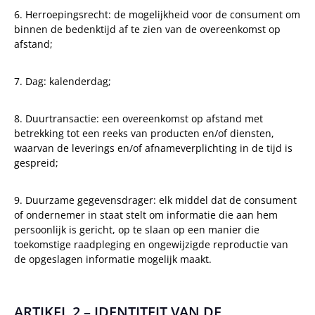
6. Herroepingsrecht: de mogelijkheid voor de consument om
binnen de bedenktijd af te zien van de overeenkomst op
afstand;
7. Dag: kalenderdag;
8. Duurtransactie: een overeenkomst op afstand met
betrekking tot een reeks van producten en/of diensten,
waarvan de leverings en/of afnameverplichting in de tijd is
gespreid;
9. Duurzame gegevensdrager: elk middel dat de consument
of ondernemer in staat stelt om informatie die aan hem
persoonlijk is gericht, op te slaan op een manier die
toekomstige raadpleging en ongewijzigde reproductie van
de opgeslagen informatie mogelijk maakt.
ARTIKEL 2 – IDENTITEIT VAN DE