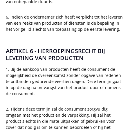
van onbepaalde duur is.
6. Indien de ondernemer zich heeft verplicht tot het leveren
van een reeks van producten of diensten is de bepaling in
het vorige lid slechts van toepassing op de eerste levering.
ARTIKEL 6 - HERROEPINGSRECHT BIJ
LEVERING VAN PRODUCTEN
1. Bij de aankoop van producten heeft de consument de
mogelijkheid de overeenkomst zonder opgave van redenen
te ontbinden gedurende veertien dagen. Deze termijn gaat
in op de dag na ontvangst van het product door of namens
de consument.
2. Tijdens deze termijn zal de consument zorgvuldig
omgaan met het product en de verpakking. Hij zal het
product slechts in die mate uitpakken of gebruiken voor
zover dat nodig is om te kunnen beoordelen of hij het