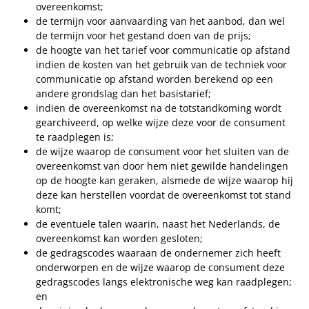
overeenkomst;
de termijn voor aanvaarding van het aanbod, dan wel
de termijn voor het gestand doen van de prijs;
de hoogte van het tarief voor communicatie op afstand
indien de kosten van het gebruik van de techniek voor
communicatie op afstand worden berekend op een
andere grondslag dan het basistarief;
indien de overeenkomst na de totstandkoming wordt
gearchiveerd, op welke wijze deze voor de consument
te raadplegen is;
de wijze waarop de consument voor het sluiten van de
overeenkomst van door hem niet gewilde handelingen
op de hoogte kan geraken, alsmede de wijze waarop hij
deze kan herstellen voordat de overeenkomst tot stand
komt;
de eventuele talen waarin, naast het Nederlands, de
overeenkomst kan worden gesloten;
de gedragscodes waaraan de ondernemer zich heeft
onderworpen en de wijze waarop de consument deze
gedragscodes langs elektronische weg kan raadplegen;
en