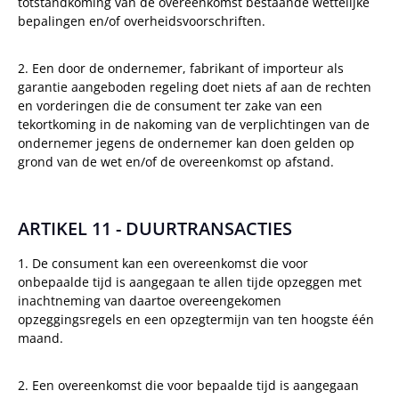
totstandkoming van de overeenkomst bestaande wettelijke
bepalingen en/of overheidsvoorschriften.
2. Een door de ondernemer, fabrikant of importeur als
garantie aangeboden regeling doet niets af aan de rechten
en vorderingen die de consument ter zake van een
tekortkoming in de nakoming van de verplichtingen van de
ondernemer jegens de ondernemer kan doen gelden op
grond van de wet en/of de overeenkomst op afstand.
ARTIKEL 11 - DUURTRANSACTIES
1. De consument kan een overeenkomst die voor
onbepaalde tijd is aangegaan te allen tijde opzeggen met
inachtneming van daartoe overeengekomen
opzeggingsregels en een opzegtermijn van ten hoogste één
maand.
2. Een overeenkomst die voor bepaalde tijd is aangegaan