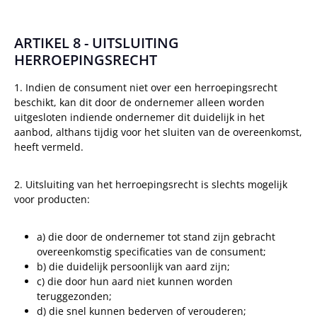
ARTIKEL 8 - UITSLUITING
HERROEPINGSRECHT
1. Indien de consument niet over een herroepingsrecht
beschikt, kan dit door de ondernemer alleen worden
uitgesloten indiende ondernemer dit duidelijk in het
aanbod, althans tijdig voor het sluiten van de overeenkomst,
heeft vermeld.
2. Uitsluiting van het herroepingsrecht is slechts mogelijk
voor producten:
a) die door de ondernemer tot stand zijn gebracht
overeenkomstig specificaties van de consument;
b) die duidelijk persoonlijk van aard zijn;
c) die door hun aard niet kunnen worden
teruggezonden;
d) die snel kunnen bederven of verouderen;