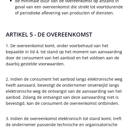
de minimale duur van de overeenkomst op afstand in
geval van een overeenkomst die strekt tot voortdurende
of periodieke aflevering van producten of diensten.
ARTIKEL 5 - DE OVEREENKOMST
1. De overeenkomst komt, onder voorbehoud van het
bepaalde in lid 4, tot stand op het moment van aanvaarding
door de consument van het aanbod en het voldoen aan de
daarbij gestelde voorwaarden.
2. Indien de consument het aanbod langs elektronische weg
heeft aanvaard, bevestigt de ondernemer onverwijld langs
elektronische weg de ontvangst van de aanvaarding van het
aanbod. Zolang de ontvangst van deze aanvaarding niet is
bevestigd, kan de consument de overeenkomst ontbinden.
3. Indien de overeenkomst elektronisch tot stand komt, treft
de ondernemer passende technische en organisatorische