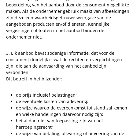
beoordeling van het aanbod door de consument mogelijk te
maken. Als de ondernemer gebruik maakt van afbeeldingen
zijn deze een waarheidsgetrouwe weergave van de
aangeboden producten en/of diensten. Kennelijke
vergissingen of fouten in het aanbod binden de
ondernemer niet.
3. Elk aanbod bevat zodanige informatie, dat voor de
consument duidelijk is wat de rechten en verplichtingen
zijn, die aan de aanvaarding van het aanbod zijn
verbonden.
Dit betreft in het bijzonder:
de prijs inclusief belastingen;
de eventuele kosten van aflevering;
de wijze waarop de overeenkomst tot stand zal komen
en welke handelingen daarvoor nodig zijn;
het al dan niet van toepassing zijn van het
herroepingsrecht;
de wijze van betaling, aflevering of uitvoering van de