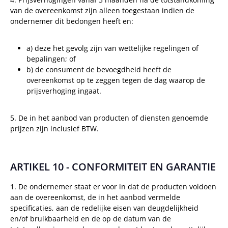
van de overeenkomst zijn alleen toegestaan indien de
ondernemer dit bedongen heeft en:
a) deze het gevolg zijn van wettelijke regelingen of
bepalingen; of
b) de consument de bevoegdheid heeft de
overeenkomst op te zeggen tegen de dag waarop de
prijsverhoging ingaat.
5. De in het aanbod van producten of diensten genoemde
prijzen zijn inclusief BTW.
ARTIKEL 10 - CONFORMITEIT EN GARANTIE
1. De ondernemer staat er voor in dat de producten voldoen
aan de overeenkomst, de in het aanbod vermelde
specificaties, aan de redelijke eisen van deugdelijkheid
en/of bruikbaarheid en de op de datum van de