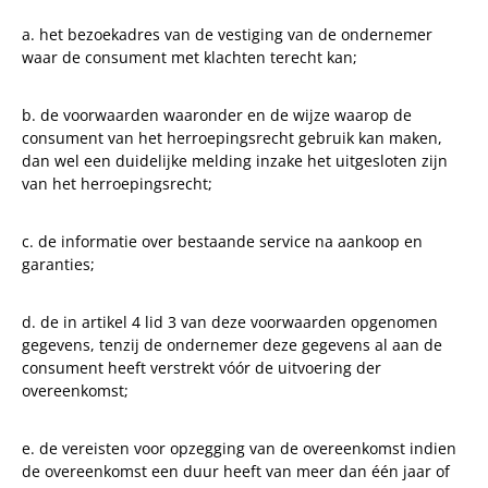
a. het bezoekadres van de vestiging van de ondernemer
waar de consument met klachten terecht kan;
b. de voorwaarden waaronder en de wijze waarop de
consument van het herroepingsrecht gebruik kan maken,
dan wel een duidelijke melding inzake het uitgesloten zijn
van het herroepingsrecht;
c. de informatie over bestaande service na aankoop en
garanties;
d. de in artikel 4 lid 3 van deze voorwaarden opgenomen
gegevens, tenzij de ondernemer deze gegevens al aan de
consument heeft verstrekt vóór de uitvoering der
overeenkomst;
e. de vereisten voor opzegging van de overeenkomst indien
de overeenkomst een duur heeft van meer dan één jaar of