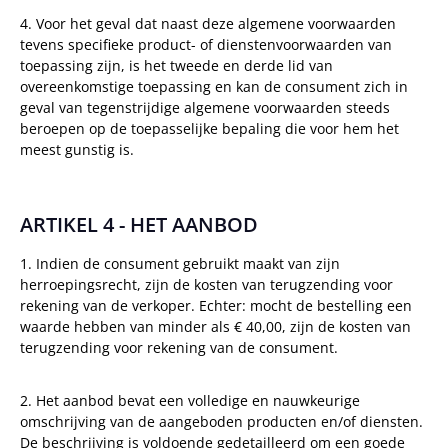
4. Voor het geval dat naast deze algemene voorwaarden
tevens specifieke product- of dienstenvoorwaarden van
toepassing zijn, is het tweede en derde lid van
overeenkomstige toepassing en kan de consument zich in
geval van tegenstrijdige algemene voorwaarden steeds
beroepen op de toepasselijke bepaling die voor hem het
meest gunstig is.
ARTIKEL 4 - HET AANBOD
1. Indien de consument gebruikt maakt van zijn
herroepingsrecht, zijn de kosten van terugzending voor
rekening van de verkoper. Echter: mocht de bestelling een
waarde hebben van minder als € 40,00, zijn de kosten van
terugzending voor rekening van de consument.
2. Het aanbod bevat een volledige en nauwkeurige
omschrijving van de aangeboden producten en/of diensten.
De beschrijving is voldoende gedetailleerd om een goede