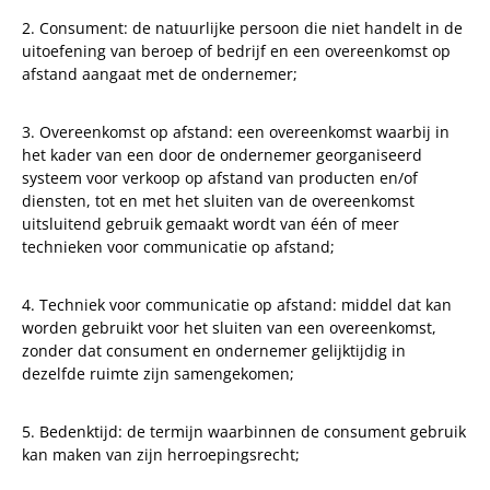
2. Consument: de natuurlijke persoon die niet handelt in de
uitoefening van beroep of bedrijf en een overeenkomst op
afstand aangaat met de ondernemer;
3. Overeenkomst op afstand: een overeenkomst waarbij in
het kader van een door de ondernemer georganiseerd
systeem voor verkoop op afstand van producten en/of
diensten, tot en met het sluiten van de overeenkomst
uitsluitend gebruik gemaakt wordt van één of meer
technieken voor communicatie op afstand;
4. Techniek voor communicatie op afstand: middel dat kan
worden gebruikt voor het sluiten van een overeenkomst,
zonder dat consument en ondernemer gelijktijdig in
dezelfde ruimte zijn samengekomen;
5. Bedenktijd: de termijn waarbinnen de consument gebruik
kan maken van zijn herroepingsrecht;