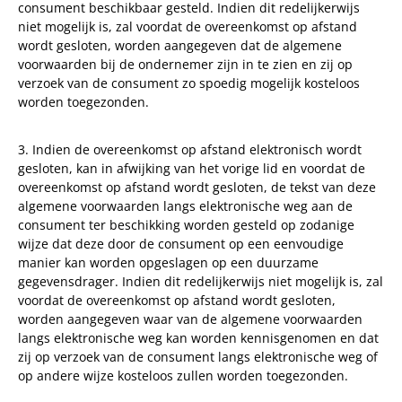
consument beschikbaar gesteld. Indien dit redelijkerwijs
niet mogelijk is, zal voordat de overeenkomst op afstand
wordt gesloten, worden aangegeven dat de algemene
voorwaarden bij de ondernemer zijn in te zien en zij op
verzoek van de consument zo spoedig mogelijk kosteloos
worden toegezonden.
3. Indien de overeenkomst op afstand elektronisch wordt
gesloten, kan in afwijking van het vorige lid en voordat de
overeenkomst op afstand wordt gesloten, de tekst van deze
algemene voorwaarden langs elektronische weg aan de
consument ter beschikking worden gesteld op zodanige
wijze dat deze door de consument op een eenvoudige
manier kan worden opgeslagen op een duurzame
gegevensdrager. Indien dit redelijkerwijs niet mogelijk is, zal
voordat de overeenkomst op afstand wordt gesloten,
worden aangegeven waar van de algemene voorwaarden
langs elektronische weg kan worden kennisgenomen en dat
zij op verzoek van de consument langs elektronische weg of
op andere wijze kosteloos zullen worden toegezonden.