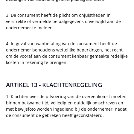
3. De consument heeft de plicht om onjuistheden in
verstrekte of vermelde betaalgegevens onverwijld aan de
ondernemer te melden.
4. In geval van wanbetaling van de consument heeft de
ondernemer behoudens wettelijke beperkingen, het recht
om de vooraf aan de consument kenbaar gemaakte redelijke
kosten in rekening te brengen.
ARTIKEL 13 - KLACHTENREGELING
1. Klachten over de uitvoering van de overeenkomst moeten
binnen bekwame tijd, volledig en duidelijk omschreven en
met bewijsfoto worden ingediend bij de ondernemer, nadat
de consument de gebreken heeft geconstateerd.