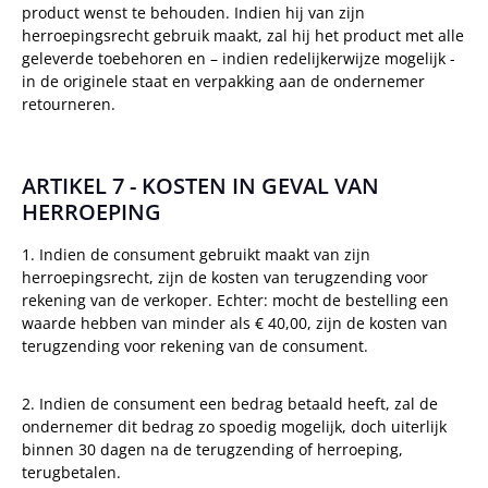
product wenst te behouden. Indien hij van zijn
herroepingsrecht gebruik maakt, zal hij het product met alle
geleverde toebehoren en – indien redelijkerwijze mogelijk -
in de originele staat en verpakking aan de ondernemer
retourneren.
ARTIKEL 7 - KOSTEN IN GEVAL VAN
HERROEPING
1. Indien de consument gebruikt maakt van zijn
herroepingsrecht, zijn de kosten van terugzending voor
rekening van de verkoper. Echter: mocht de bestelling een
waarde hebben van minder als € 40,00, zijn de kosten van
terugzending voor rekening van de consument.
2. Indien de consument een bedrag betaald heeft, zal de
ondernemer dit bedrag zo spoedig mogelijk, doch uiterlijk
binnen 30 dagen na de terugzending of herroeping,
terugbetalen.