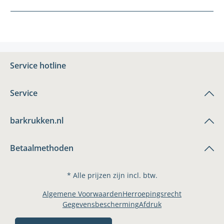
Service hotline
Service
barkrukken.nl
Betaalmethoden
* Alle prijzen zijn incl. btw.
Algemene Voorwaarden
Herroepingsrecht
Gegevensbescherming
Afdruk