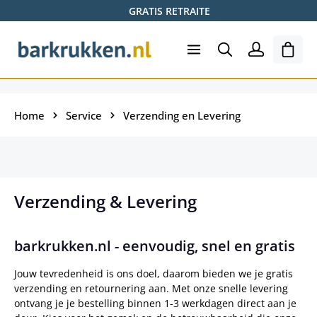
GRATIS RETRAITE
Ga naar de hoofdinhoud
Wink
Home
Service
Verzending en Levering
Verzending & Levering
barkrukken.nl - eenvoudig, snel en gratis
Jouw tevredenheid is ons doel, daarom bieden we je gratis
verzending en retournering aan. Met onze snelle levering
ontvang je je bestelling binnen 1-3 werkdagen direct aan je