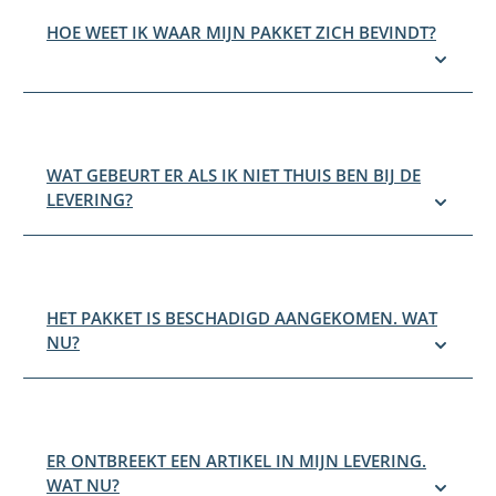
HOE WEET IK WAAR MIJN PAKKET ZICH BEVINDT?
WAT GEBEURT ER ALS IK NIET THUIS BEN BIJ DE
LEVERING?
HET PAKKET IS BESCHADIGD AANGEKOMEN. WAT
NU?
ER ONTBREEKT EEN ARTIKEL IN MIJN LEVERING.
WAT NU?