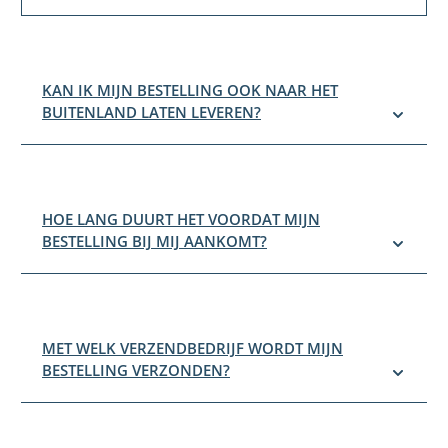
KAN IK MIJN BESTELLING OOK NAAR HET
BUITENLAND LATEN LEVEREN?
HOE LANG DUURT HET VOORDAT MIJN
BESTELLING BIJ MIJ AANKOMT?
MET WELK VERZENDBEDRIJF WORDT MIJN
BESTELLING VERZONDEN?