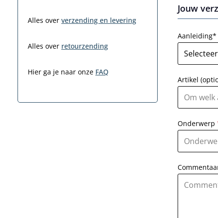
Jouw ver
Alles over
verzending en levering
Aanleiding*
Alles over
retourzending
Hier ga je naar onze
FAQ
Artikel (opti
Onderwerp
Commentaa