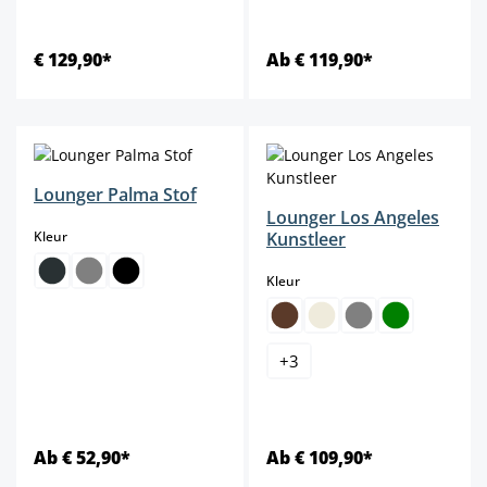
€ 129,90*
Ab € 119,90*
Lounger Palma Stof
Lounger Los Angeles
select
Kleur
Kunstleer
select
Kleur
+
3
Ab € 52,90*
Ab € 109,90*