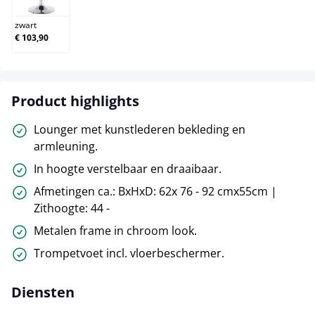
zwart
€ 103,90
Product highlights
Lounger met kunstlederen bekleding en
armleuning.
In hoogte verstelbaar en draaibaar.
Afmetingen ca.: BxHxD: 62x 76 - 92 cmx55cm |
Zithoogte: 44 -
Metalen frame in chroom look.
Trompetvoet incl. vloerbeschermer.
Diensten