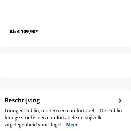
Ab € 109,90*
Beschrijving
Lounger Dublin, modern en comfortabel.. . De Dublin
lounge stoel is een comfortabele en stijlvolle
zitgelegenheid voor dagel…
Meer