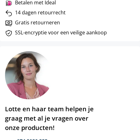
Betalen met Ideal
14 dagen retourrecht
Gratis retourneren
SSL-encryptie voor een veilige aankoop
Lotte en haar team helpen je
graag met al je vragen over
onze producten!