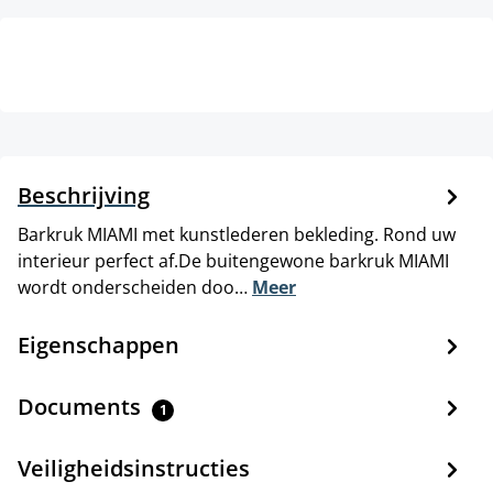
Beschrijving
Barkruk MIAMI met kunstlederen bekleding. Rond uw
interieur perfect af.De buitengewone barkruk MIAMI
wordt onderscheiden doo…
Meer
Eigenschappen
Documents
1
Veiligheidsinstructies