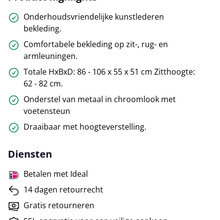
Onderhoudsvriendelijke kunstlederen
bekleding.
Comfortabele bekleding op zit-, rug- en
armleuningen.
Totale HxBxD: 86 - 106 x 55 x 51 cm Zitthoogte:
62 - 82 cm.
Onderstel van metaal in chroomlook met
voetensteun
Draaibaar met hoogteverstelling.
Diensten
Betalen met Ideal
14 dagen retourrecht
Gratis retourneren