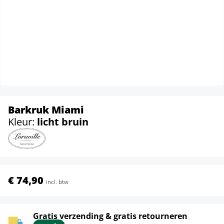
Barkruk Miami
Kleur:
licht bruin
€ 74,90
incl. btw
Gratis verzending & gratis retourneren