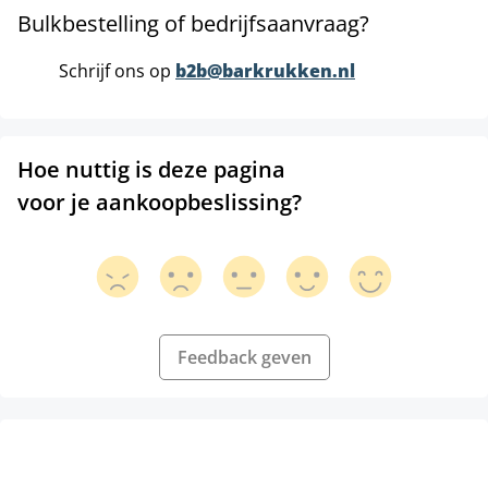
Bulkbestelling of bedrijfsaanvraag?
Schrijf ons op
b2b@barkrukken.nl
Hoe nuttig is deze pagina
voor je aankoopbeslissing?
Feedback geven