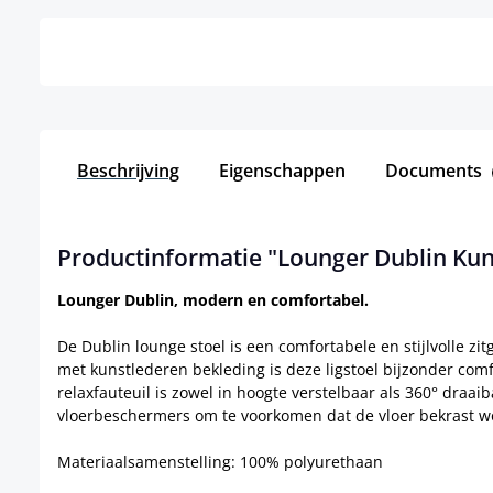
Beschrijving
Eigenschappen
Documents
Productinformatie "Lounger Dublin Kun
Lounger Dublin, modern en comfortabel.
De Dublin lounge stoel is een comfortabele en stijlvolle zi
met kunstlederen bekleding is deze ligstoel bijzonder com
relaxfauteuil is zowel in hoogte verstelbaar als 360° draa
vloerbeschermers om te voorkomen dat de vloer bekrast w
Materiaalsamenstelling: 100% polyurethaan