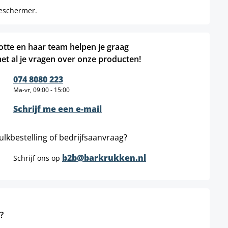
beschermer.
otte en haar team helpen je graag
et al je vragen over onze producten!
074 8080 223
Ma-vr, 09:00 - 15:00
Schrijf me een e-mail
ulkbestelling of bedrijfsaanvraag?
b2b@barkrukken.nl
Schrijf ons op
?