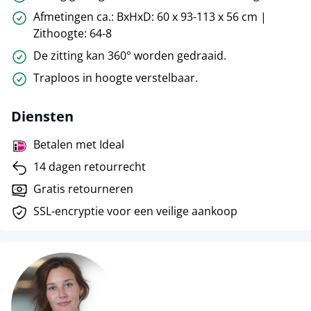
Afmetingen ca.: BxHxD: 60 x 93-113 x 56 cm |
Zithoogte: 64-8
De zitting kan 360° worden gedraaid.
Traploos in hoogte verstelbaar.
Diensten
Betalen met Ideal
14 dagen retourrecht
Gratis retourneren
SSL-encryptie voor een veilige aankoop