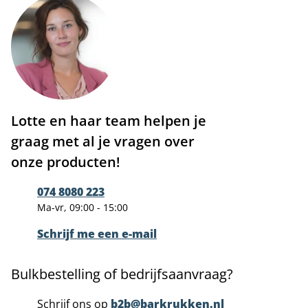
Lotte en haar team helpen je
graag met al je vragen over
onze producten!
074 8080 223
Ma-vr, 09:00 - 15:00
Schrijf me een e-mail
Bulkbestelling of bedrijfsaanvraag?
Schrijf ons op
b2b@barkrukken.nl