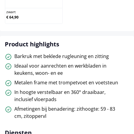
zwart
€ 64,90
Product highlights
Barkruk met beklede rugleuning en zitting
Ideaal voor aanrechten en werkbladen in
keukens, woon- en ee
Metalen frame met trompetvoet en voetsteun
In hoogte verstelbaar en 360° draaibaar,
inclusief vloerpads
Afmetingen bij benadering: zithoogte: 59 - 83
cm, zitoppervl
Diensten