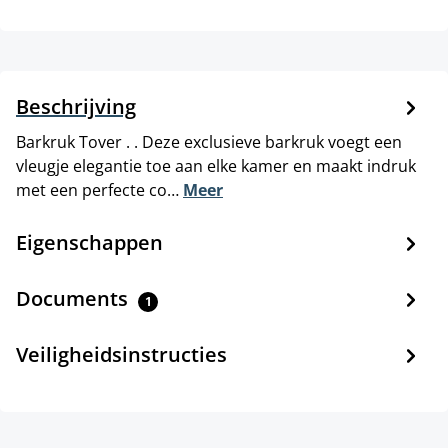
Beschrijving
Barkruk Tover . . Deze exclusieve barkruk voegt een
vleugje elegantie toe aan elke kamer en maakt indruk
met een perfecte co…
Meer
Eigenschappen
Documents
1
Veiligheidsinstructies