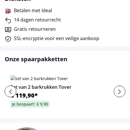
Betalen met Ideal
14 dagen retourrecht
Gratis retourneren
SSL-encryptie voor een veilige aankoop
Onze spaarpakketten
Set van 2 barkrukken Tover
€ 119,90*
Je bespaart: € 9,90