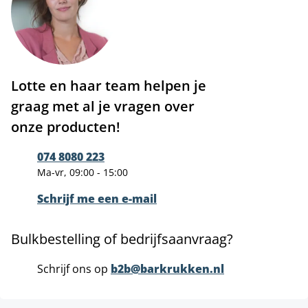
Lotte en haar team helpen je
graag met al je vragen over
onze producten!
074 8080 223
Ma-vr, 09:00 - 15:00
Schrijf me een e-mail
Bulkbestelling of bedrijfsaanvraag?
Schrijf ons op
b2b@barkrukken.nl