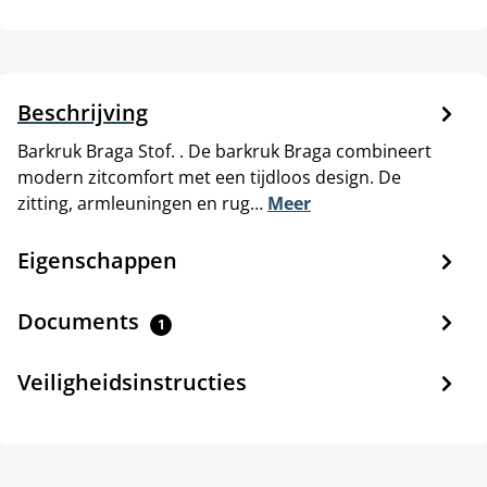
Beschrijving
Barkruk Braga Stof. . De barkruk Braga combineert
modern zitcomfort met een tijdloos design. De
zitting, armleuningen en rug…
Meer
Eigenschappen
Documents
1
Veiligheidsinstructies