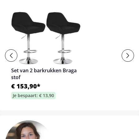
Set van 2 barkrukken Braga
stof
€ 153,90*
Je bespaart: € 13,90