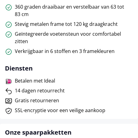
360 graden draaibaar en verstelbaar van 63 tot
83 cm
Stevig metalen frame tot 120 kg draagkracht
Geïntegreerde voetensteun voor comfortabel
zitten
Verkrijgbaar in 6 stoffen en 3 framekleuren
Diensten
Betalen met Ideal
14 dagen retourrecht
Gratis retourneren
SSL-encryptie voor een veilige aankoop
Onze spaarpakketten