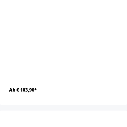
Ab € 103,90*