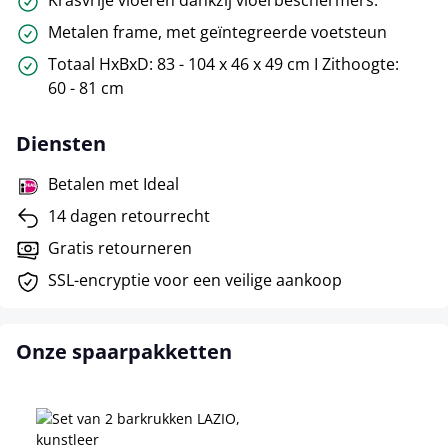
Metalen frame, met geïntegreerde voetsteun
Totaal HxBxD: 83 - 104 x 46 x 49 cm I Zithoogte:
60 - 81 cm
Diensten
Betalen met Ideal
14 dagen retourrecht
Gratis retourneren
SSL-encryptie voor een veilige aankoop
Onze spaarpakketten