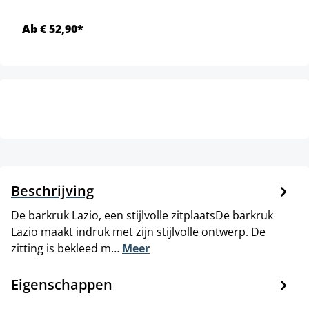
Ab € 52,90*
Beschrijving
De barkruk Lazio, een stijlvolle zitplaatsDe barkruk
Lazio maakt indruk met zijn stijlvolle ontwerp. De
zitting is bekleed m…
Meer
Eigenschappen