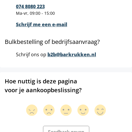
074 8080 223
Ma-vr, 09:00 - 15:00
Schrijf me een e-mail
Bulkbestelling of bedrijfsaanvraag?
Schrijf ons op
b2b@barkrukken.nl
Hoe nuttig is deze pagina
voor je aankoopbeslissing?
Feedback geven