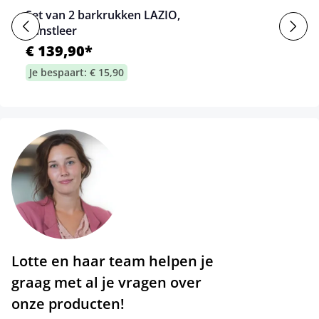
Set van 2 barkrukken LAZIO,
kunstleer
€ 139,90*
Je bespaart: € 15,90
Lotte en haar team helpen je
graag met al je vragen over
onze producten!