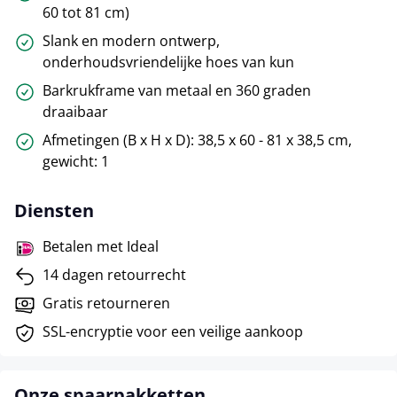
60 tot 81 cm)
Slank en modern ontwerp,
onderhoudsvriendelijke hoes van kun
Barkrukframe van metaal en 360 graden
draaibaar
Afmetingen (B x H x D): 38,5 x 60 - 81 x 38,5 cm,
gewicht: 1
Diensten
Betalen met Ideal
14 dagen retourrecht
Gratis retourneren
SSL-encryptie voor een veilige aankoop
Onze spaarpakketten