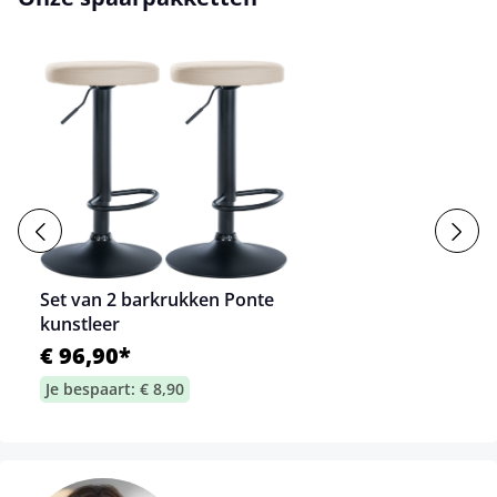
Set van 2 barkrukken Ponte
kunstleer
€ 96,90*
Je bespaart: € 8,90