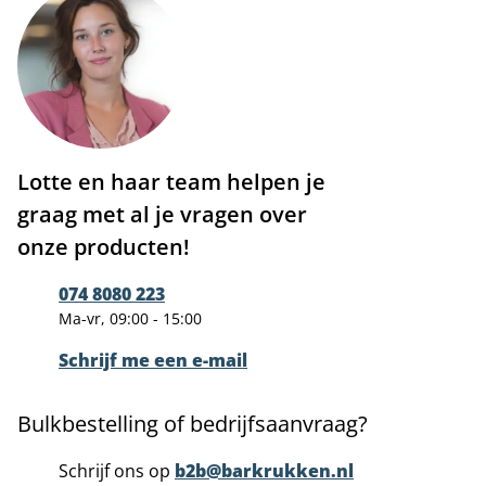
Lotte en haar team helpen je
graag met al je vragen over
onze producten!
074 8080 223
Ma-vr, 09:00 - 15:00
Schrijf me een e-mail
Bulkbestelling of bedrijfsaanvraag?
Schrijf ons op
b2b@barkrukken.nl