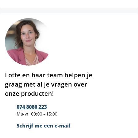
Lotte en haar team helpen je
graag met al je vragen over
onze producten!
074 8080 223
Ma-vr, 09:00 - 15:00
Schrijf me een e-mail