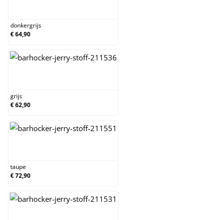
donkergrijs
donkergrijs
€ 64,90
grijs
grijs
€ 62,90
taupe
taupe
€ 72,90
zwart