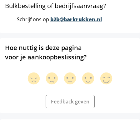
Bulkbestelling of bedrijfsaanvraag?
Schrijf ons op
b2b@barkrukken.nl
Hoe nuttig is deze pagina
voor je aankoopbeslissing?
Feedback geven