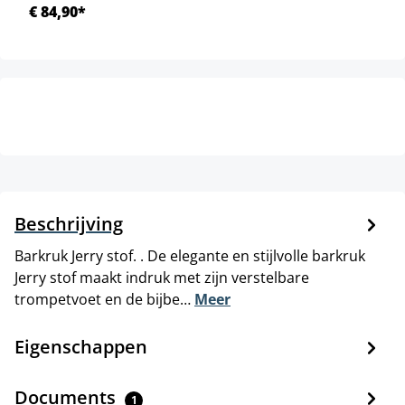
€ 84,90*
Beschrijving
Barkruk Jerry stof. . De elegante en stijlvolle barkruk
Jerry stof maakt indruk met zijn verstelbare
trompetvoet en de bijbe…
Meer
Eigenschappen
Documents
1