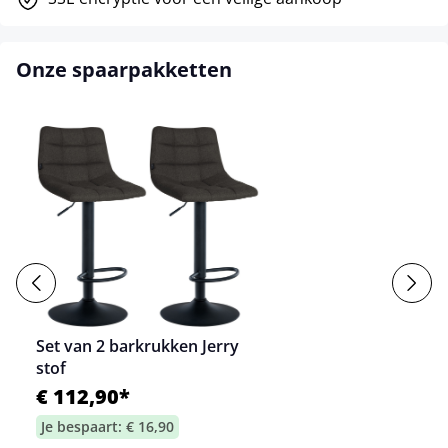
Onze spaarpakketten
Set van 2 barkrukken Jerry
stof
€ 112,90*
Je bespaart: € 16,90