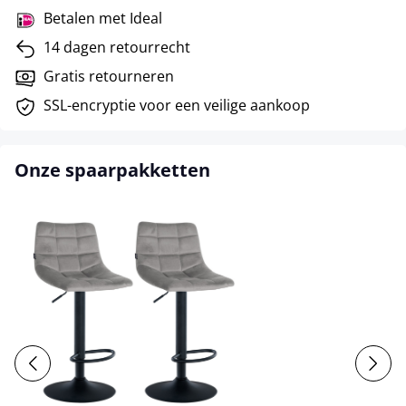
Betalen met Ideal
14 dagen retourrecht
Gratis retourneren
SSL-encryptie voor een veilige aankoop
Onze spaarpakketten