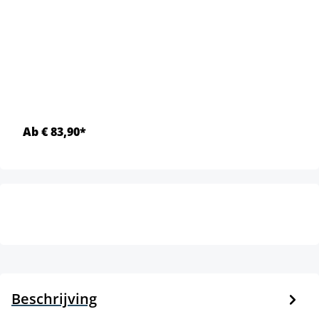
Ab € 83,90*
Beschrijving