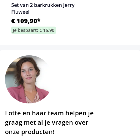
Set van 2 barkrukken Jerry
Fluweel
€ 109,90*
Je bespaart: € 15,90
Lotte en haar team helpen je
graag met al je vragen over
onze producten!