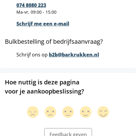
074 8080 223
Ma-vr, 09:00 - 15:00
Schrijf me een e-mail
Bulkbestelling of bedrijfsaanvraag?
Schrijf ons op
b2b@barkrukken.nl
Hoe nuttig is deze pagina
voor je aankoopbeslissing?
Feedback geven