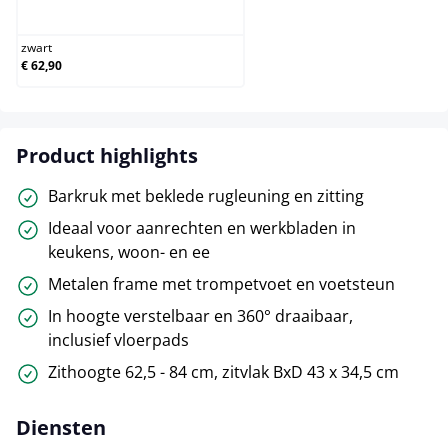
zwart
zwart
€ 62,90
Product highlights
Barkruk met beklede rugleuning en zitting
Ideaal voor aanrechten en werkbladen in
keukens, woon- en ee
Metalen frame met trompetvoet en voetsteun
In hoogte verstelbaar en 360° draaibaar,
inclusief vloerpads
Zithoogte 62,5 - 84 cm, zitvlak BxD 43 x 34,5 cm
Diensten