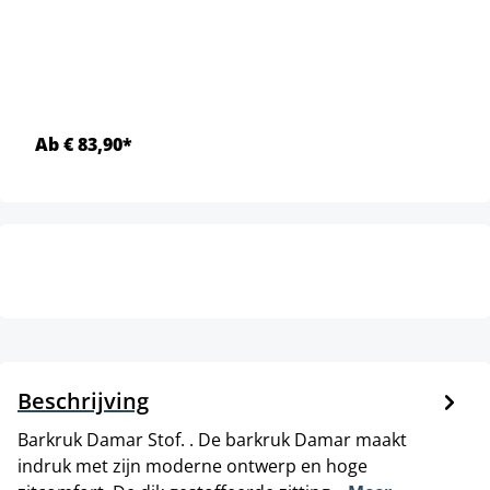
Ab € 83,90*
Beschrijving
Barkruk Damar Stof. . De barkruk Damar maakt
indruk met zijn moderne ontwerp en hoge