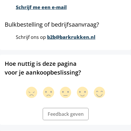
Schrijf me een e-mail
Bulkbestelling of bedrijfsaanvraag?
Schrijf ons op
b2b@barkrukken.nl
Hoe nuttig is deze pagina
voor je aankoopbeslissing?
Feedback geven