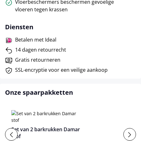
Vloerbeschermers beschermen gevoelige
vloeren tegen krassen
Diensten
Betalen met Ideal
14 dagen retourrecht
Gratis retourneren
SSL-encryptie voor een veilige aankoop
Onze spaarpakketten
Set van 2 barkrukken Damar
stof