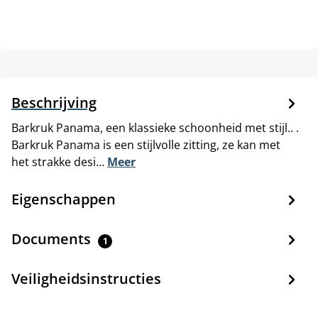
Beschrijving
Barkruk Panama, een klassieke schoonheid met stijl.. .
Barkruk Panama is een stijlvolle zitting, ze kan met
het strakke desi…
Meer
Eigenschappen
Documents
1
Veiligheidsinstructies