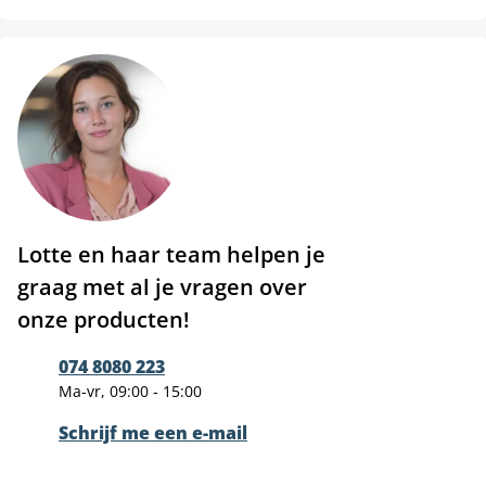
Lotte en haar team helpen je
graag met al je vragen over
onze producten!
074 8080 223
Ma-vr, 09:00 - 15:00
Schrijf me een e-mail