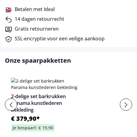
Betalen met Ideal
14 dagen retourrecht
Gratis retourneren
SSL-encryptie voor een veilige aankoop
Onze spaarpakketten
2-delige set barkrukken
Panama kunstlederen
bekleding
€ 379,90*
Je bespaart: € 19,90