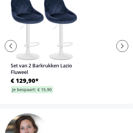
Set van 2 Barkrukken Lazio
Fluweel
€ 129,90*
Je bespaart: € 15,90