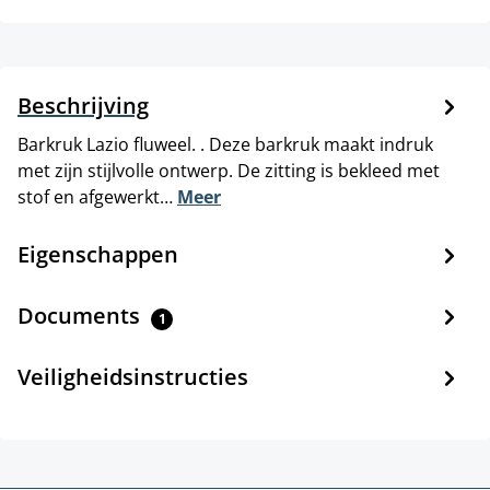
Beschrijving
Barkruk Lazio fluweel. . Deze barkruk maakt indruk
met zijn stijlvolle ontwerp. De zitting is bekleed met
stof en afgewerkt…
Meer
Eigenschappen
Documents
1
Veiligheidsinstructies