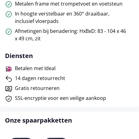
Metalen frame met trompetvoet en voetsteun
In hoogte verstelbaar en 360° draaibaar,
inclusief vloerpads
Afmetingen bij benadering: HxBxD: 83 - 104 x 46
x 49 cm, zit
Diensten
Betalen met Ideal
14 dagen retourrecht
Gratis retourneren
SSL-encryptie voor een veilige aankoop
Onze spaarpakketten