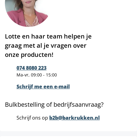
Lotte en haar team helpen je
graag met al je vragen over
onze producten!
074 8080 223
Ma-vr, 09:00 - 15:00
Schrijf me een e-mail
Bulkbestelling of bedrijfsaanvraag?
Schrijf ons op
b2b@barkrukken.nl