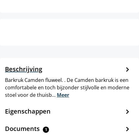
Beschrijving
Barkruk Camden fluweel. . De Camden barkruk is een
comfortabele en toch bijzonder stijlvolle en moderne
stoel voor de thuisb…
Meer
Eigenschappen
Documents
1