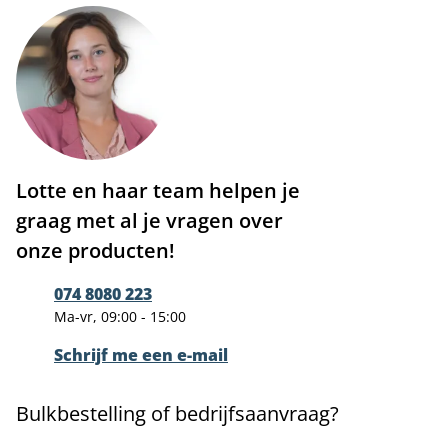
Lotte en haar team helpen je
graag met al je vragen over
onze producten!
074 8080 223
Ma-vr, 09:00 - 15:00
Schrijf me een e-mail
Bulkbestelling of bedrijfsaanvraag?