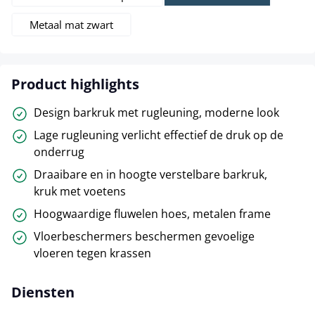
Metaal mat zwart
Product highlights
Design barkruk met rugleuning, moderne look
Lage rugleuning verlicht effectief de druk op de
onderrug
Draaibare en in hoogte verstelbare barkruk,
kruk met voetens
Hoogwaardige fluwelen hoes, metalen frame
Vloerbeschermers beschermen gevoelige
vloeren tegen krassen
Diensten