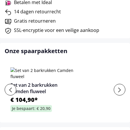
Betalen met Ideal
14 dagen retourrecht
Gratis retourneren
SSL-encryptie voor een veilige aankoop
Onze spaarpakketten
Set van 2 barkrukken
Camden fluweel
€ 104,90*
Je bespaart: € 20,90