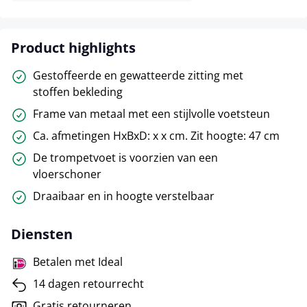
Product highlights
Gestoffeerde en gewatteerde zitting met
stoffen bekleding
Frame van metaal met een stijlvolle voetsteun
Ca. afmetingen HxBxD: x x cm. Zit hoogte: 47 cm
De trompetvoet is voorzien van een
vloerschoner
Draaibaar en in hoogte verstelbaar
Diensten
Betalen met Ideal
14 dagen retourrecht
Gratis retourneren