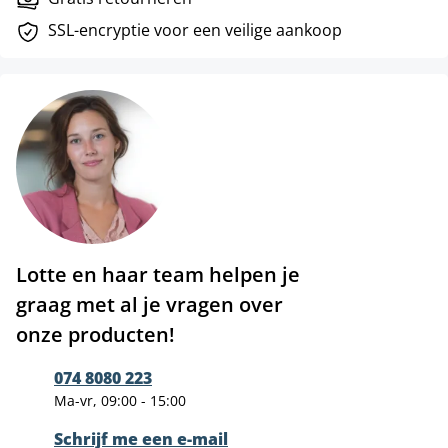
SSL-encryptie voor een veilige aankoop
Lotte en haar team helpen je
graag met al je vragen over
onze producten!
074 8080 223
Ma-vr, 09:00 - 15:00
Schrijf me een e-mail