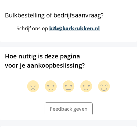
Bulkbestelling of bedrijfsaanvraag?
Schrijf ons op
b2b@barkrukken.nl
Hoe nuttig is deze pagina
voor je aankoopbeslissing?
Feedback geven