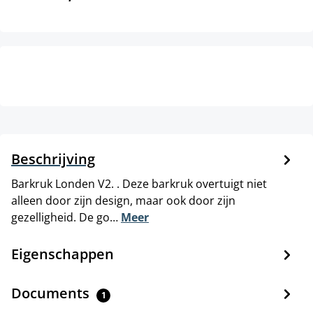
Beschrijving
Barkruk Londen V2. . Deze barkruk overtuigt niet
alleen door zijn design, maar ook door zijn
gezelligheid. De go…
Meer
Eigenschappen
Documents
1