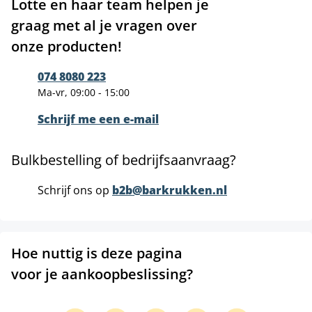
Lotte en haar team helpen je
graag met al je vragen over
onze producten!
074 8080 223
Ma-vr, 09:00 - 15:00
Schrijf me een e-mail
Bulkbestelling of bedrijfsaanvraag?
Schrijf ons op
b2b@barkrukken.nl
Hoe nuttig is deze pagina
voor je aankoopbeslissing?