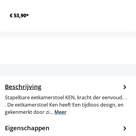
€ 53,90*
Beschrijving
Stapelbare eetkamerstoel KEN, kracht der eenvoud.. .
. De eetkamerstoel Ken heeft Een tijdloos design, en
gekenmerkt door zi…
Meer
Eigenschappen