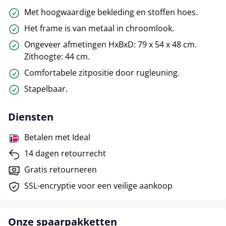
Met hoogwaardige bekleding en stoffen hoes.
Het frame is van metaal in chroomlook.
Ongeveer afmetingen HxBxD: 79 x 54 x 48 cm.
Zithoogte: 44 cm.
Comfortabele zitpositie door rugleuning.
Stapelbaar.
Diensten
Betalen met Ideal
14 dagen retourrecht
Gratis retourneren
SSL-encryptie voor een veilige aankoop
Onze spaarpakketten