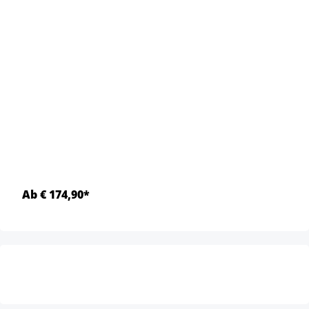
Ab € 174,90*