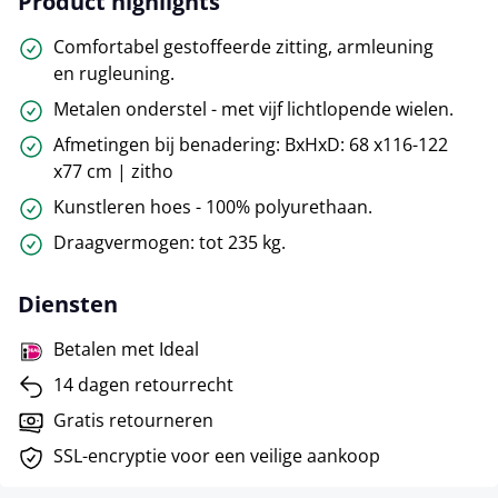
Product highlights
Comfortabel gestoffeerde zitting, armleuning
en rugleuning.
Metalen onderstel - met vijf lichtlopende wielen.
Afmetingen bij benadering: BxHxD: 68 x116-122
x77 cm | zitho
Kunstleren hoes - 100% polyurethaan.
Draagvermogen: tot 235 kg.
Diensten
Betalen met Ideal
14 dagen retourrecht
Gratis retourneren
SSL-encryptie voor een veilige aankoop