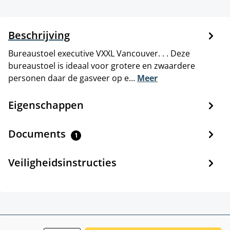
Beschrijving
Bureaustoel executive VXXL Vancouver. . . Deze
bureaustoel is ideaal voor grotere en zwaardere
personen daar de gasveer op e…
Meer
Eigenschappen
Documents
1
Veiligheidsinstructies