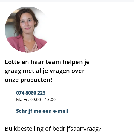
Lotte en haar team helpen je
graag met al je vragen over
onze producten!
074 8080 223
Ma-vr, 09:00 - 15:00
Schrijf me een e-mail
Bulkbestelling of bedrijfsaanvraag?