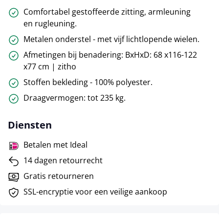
Comfortabel gestoffeerde zitting, armleuning
en rugleuning.
Metalen onderstel - met vijf lichtlopende wielen.
Afmetingen bij benadering: BxHxD: 68 x116-122
x77 cm | zitho
Stoffen bekleding - 100% polyester.
Draagvermogen: tot 235 kg.
Diensten
Betalen met Ideal
14 dagen retourrecht
Gratis retourneren
SSL-encryptie voor een veilige aankoop