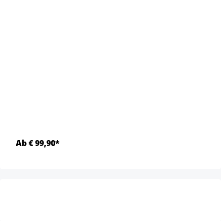
Ab € 99,90*