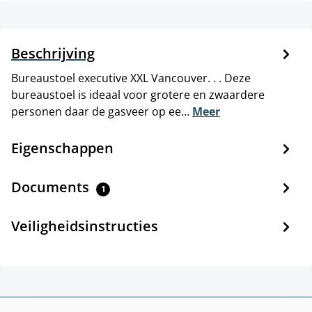
Beschrijving
Bureaustoel executive XXL Vancouver. . . Deze
bureaustoel is ideaal voor grotere en zwaardere
personen daar de gasveer op ee…
Meer
Eigenschappen
Documents
1
Veiligheidsinstructies