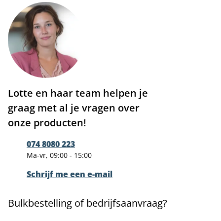
Lotte en haar team helpen je
graag met al je vragen over
onze producten!
074 8080 223
Ma-vr, 09:00 - 15:00
Schrijf me een e-mail
Bulkbestelling of bedrijfsaanvraag?