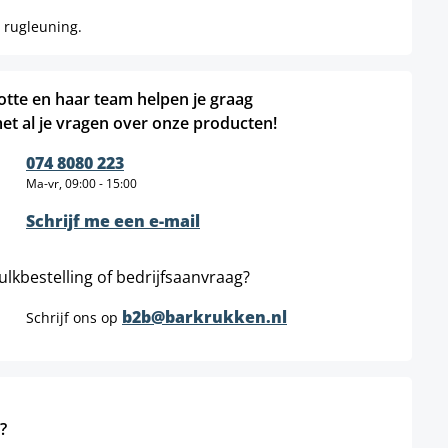
 rugleuning.
otte en haar team helpen je graag
et al je vragen over onze producten!
074 8080 223
Ma-vr, 09:00 - 15:00
Schrijf me een e-mail
ulkbestelling of bedrijfsaanvraag?
b2b@barkrukken.nl
Schrijf ons op
?