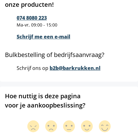
onze producten!
074 8080 223
Ma-vr, 09:00 - 15:00
Schrijf me een e-mail
Bulkbestelling of bedrijfsaanvraag?
Schrijf ons op
b2b@barkrukken.nl
Hoe nuttig is deze pagina
voor je aankoopbeslissing?