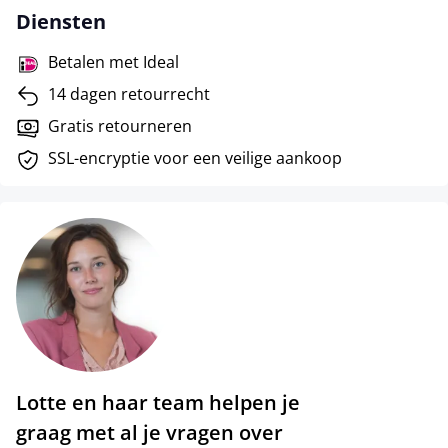
Diensten
Betalen met Ideal
14 dagen retourrecht
Gratis retourneren
SSL-encryptie voor een veilige aankoop
Lotte en haar team helpen je
graag met al je vragen over