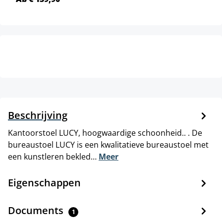
Beschrijving
Kantoorstoel LUCY, hoogwaardige schoonheid.. . De
bureaustoel LUCY is een kwalitatieve bureaustoel met
een kunstleren bekled…
Meer
Eigenschappen
Documents
1