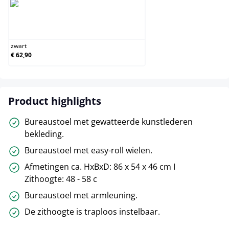
zwart
zwart
€ 62,90
Product highlights
Bureaustoel met gewatteerde kunstlederen
bekleding.
Bureaustoel met easy-roll wielen.
Afmetingen ca. HxBxD: 86 x 54 x 46 cm I
Zithoogte: 48 - 58 c
Bureaustoel met armleuning.
De zithoogte is traploos instelbaar.