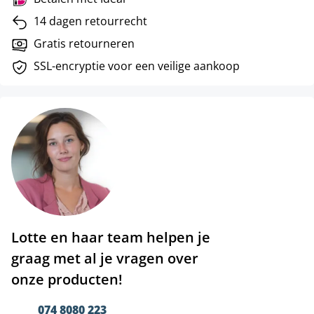
14 dagen retourrecht
Gratis retourneren
SSL-encryptie voor een veilige aankoop
Lotte en haar team helpen je
graag met al je vragen over
onze producten!
074 8080 223