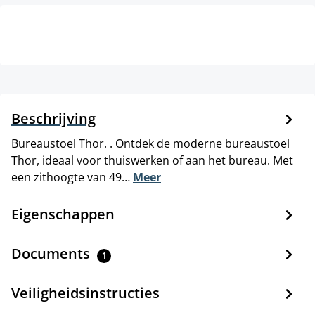
Beschrijving
Bureaustoel Thor. . Ontdek de moderne bureaustoel
Thor, ideaal voor thuiswerken of aan het bureau. Met
een zithoogte van 49…
Meer
Eigenschappen
Documents
1
Veiligheidsinstructies