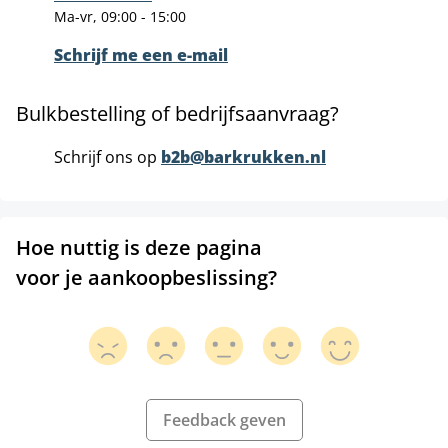
Ma-vr, 09:00 - 15:00
Schrijf me een e-mail
Bulkbestelling of bedrijfsaanvraag?
Schrijf ons op
b2b@barkrukken.nl
Hoe nuttig is deze pagina
voor je aankoopbeslissing?
Feedback geven