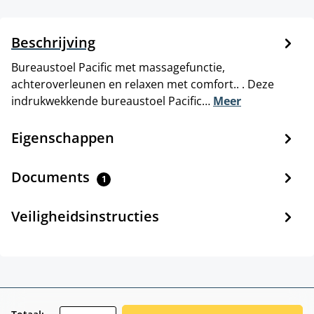
Beschrijving
Bureaustoel Pacific met massagefunctie,
achteroverleunen en relaxen met comfort.. . Deze
indrukwekkende bureaustoel Pacific…
Meer
Eigenschappen
Documents
1
Veiligheidsinstructies