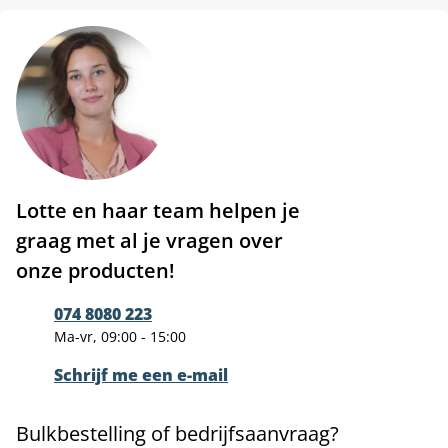
Lotte en haar team helpen je
graag met al je vragen over
onze producten!
074 8080 223
Ma-vr, 09:00 - 15:00
Schrijf me een e-mail
Bulkbestelling of bedrijfsaanvraag?