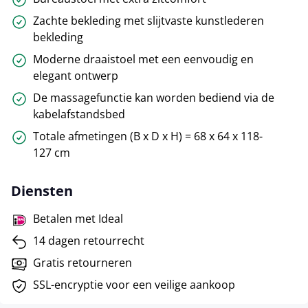
Zachte bekleding met slijtvaste kunstlederen
bekleding
Moderne draaistoel met een eenvoudig en
elegant ontwerp
De massagefunctie kan worden bediend via de
kabelafstandsbed
Totale afmetingen (B x D x H) = 68 x 64 x 118-
127 cm
Diensten
Betalen met Ideal
14 dagen retourrecht
Gratis retourneren
SSL-encryptie voor een veilige aankoop