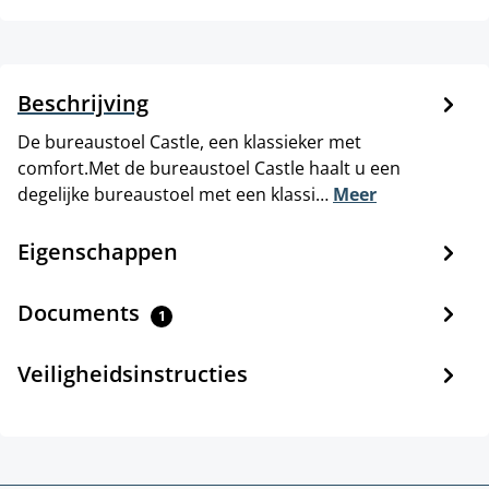
Beschrijving
De bureaustoel Castle, een klassieker met
comfort.Met de bureaustoel Castle haalt u een
degelijke bureaustoel met een klassi…
Meer
Eigenschappen
Documents
1
Veiligheidsinstructies