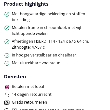
Product highlights
Met hoogwaardige bekleding en stoffen
bekleding.
Metalen frame in chroomlook met vijf
lichtlopende wielen.
Afmetingen HxBxD: 114 - 124 x 67 x 64 cm.
Zithoogte: 47-57 c
In hoogte verstelbaar en draaibaar.
Met uittrekbare voetsteun.
Diensten
Betalen met Ideal
14 dagen retourrecht
Gratis retourneren