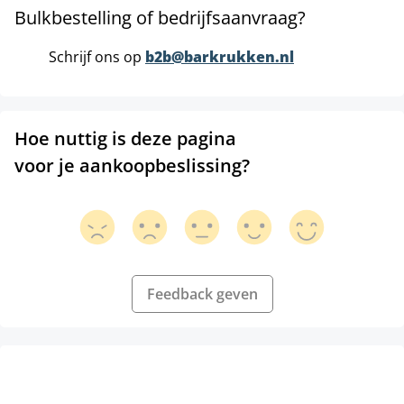
Bulkbestelling of bedrijfsaanvraag?
Schrijf ons op
b2b@barkrukken.nl
Hoe nuttig is deze pagina
voor je aankoopbeslissing?
Feedback geven