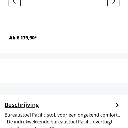
Ab € 179,90*
Beschrijving
Bureaustoel Pacific stof, voor een ongekend comfort..
. De indrukwekkende bureaustoel Pacific overtuigt