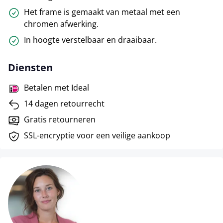
Het frame is gemaakt van metaal met een
chromen afwerking.
In hoogte verstelbaar en draaibaar.
Diensten
Betalen met Ideal
14 dagen retourrecht
Gratis retourneren
SSL-encryptie voor een veilige aankoop