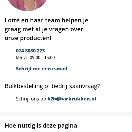
Lotte en haar team helpen je
graag met al je vragen over
onze producten!
074 8080 223
Ma-vr, 09:00 - 15:00
Schrijf me een e-mail
Bulkbestelling of bedrijfsaanvraag?
Schrijf ons op
b2b@barkrukken.nl
Hoe nuttig is deze pagina