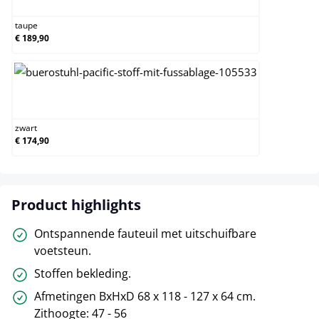
taupe
€ 189,90
zwart
zwart
€ 174,90
Product highlights
Ontspannende fauteuil met uitschuifbare
voetsteun.
Stoffen bekleding.
Afmetingen BxHxD 68 x 118 - 127 x 64 cm.
Zithoogte: 47 - 56