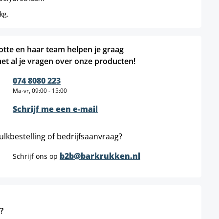
kg.
otte en haar team helpen je graag
et al je vragen over onze producten!
074 8080 223
Ma-vr, 09:00 - 15:00
Schrijf me een e-mail
ulkbestelling of bedrijfsaanvraag?
b2b@barkrukken.nl
Schrijf ons op
?