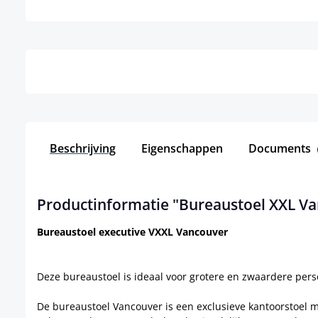
Details
Beschrijving
Eigenschappen
Documents
Productinformatie "Bureaustoel XXL V
Bureaustoel executive VXXL Vancouver
Deze bureaustoel is ideaal voor grotere en zwaardere pers
De bureaustoel Vancouver is een exclusieve kantoorstoel met