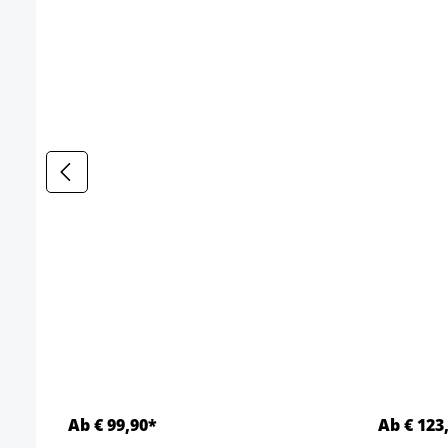
Ab € 99,90*
Ab € 123