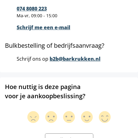
074 8080 223
Ma-vr, 09:00 - 15:00
Schrijf me een e-mail
Bulkbestelling of bedrijfsaanvraag?
Schrijf ons op
b2b@barkrukken.nl
Hoe nuttig is deze pagina
voor je aankoopbeslissing?