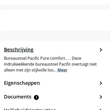
Beschrijving
Bureaustoel Pacific Pure comfort.. . . Deze
indrukwekkende bureaustoel Pacific overtuigt niet
alleen met zijn stijlvolle loo…
Meer
Eigenschappen
Documents
1