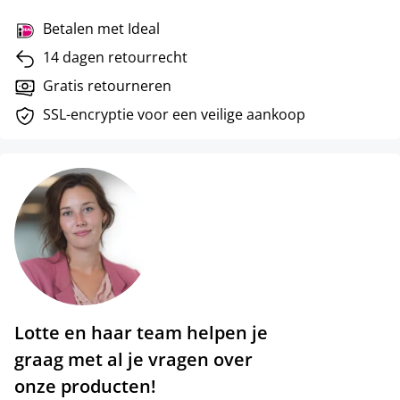
Betalen met Ideal
14 dagen retourrecht
Gratis retourneren
SSL-encryptie voor een veilige aankoop
Lotte en haar team helpen je
graag met al je vragen over
onze producten!