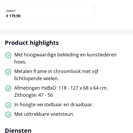
zwart
€ 179,90
Product highlights
Met hoogwaardige bekleding en kunstlederen
hoes.
Metalen frame in chroomlook met vijf
lichtlopende wielen.
Afmetingen HxBxD: 118 - 127 x 68 x 64 cm.
Zithoogte: 47 - 56
In hoogte verstelbaar en draaibaar.
Met uittrekbare voetsteun.
Diensten