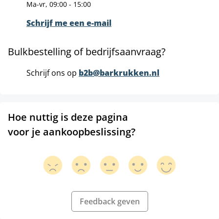
Ma-vr, 09:00 - 15:00
Schrijf me een e-mail
Bulkbestelling of bedrijfsaanvraag?
Schrijf ons op
b2b@barkrukken.nl
Hoe nuttig is deze pagina
voor je aankoopbeslissing?
Feedback geven