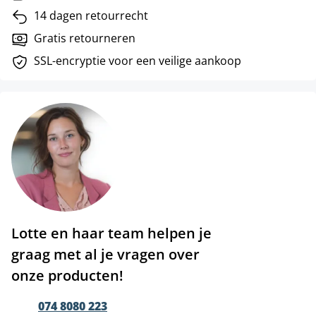
14 dagen retourrecht
Gratis retourneren
SSL-encryptie voor een veilige aankoop
Lotte en haar team helpen je
graag met al je vragen over
onze producten!
074 8080 223