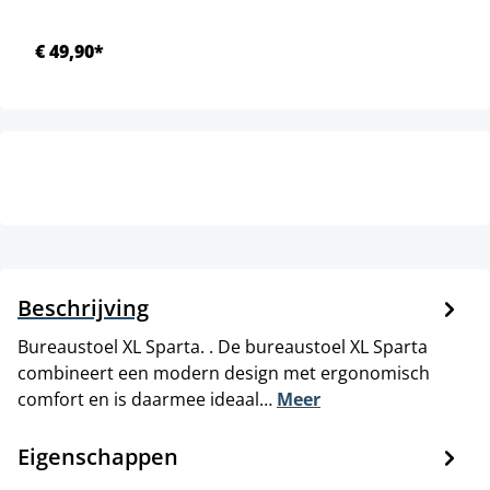
€ 49,90*
Beschrijving
Bureaustoel XL Sparta. . De bureaustoel XL Sparta
combineert een modern design met ergonomisch
comfort en is daarmee ideaal…
Meer
Eigenschappen