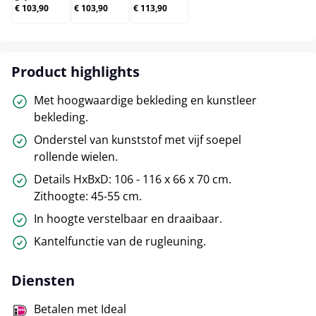
€ 103,90
€ 103,90
€ 113,90
Product highlights
Met hoogwaardige bekleding en kunstleer
bekleding.
Onderstel van kunststof met vijf soepel
rollende wielen.
Details HxBxD: 106 - 116 x 66 x 70 cm.
Zithoogte: 45-55 cm.
In hoogte verstelbaar en draaibaar.
Kantelfunctie van de rugleuning.
Diensten
Betalen met Ideal