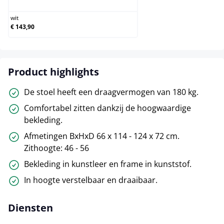
wit
€ 143,90
Product highlights
De stoel heeft een draagvermogen van 180 kg.
Comfortabel zitten dankzij de hoogwaardige
bekleding.
Afmetingen BxHxD 66 x 114 - 124 x 72 cm.
Zithoogte: 46 - 56
Bekleding in kunstleer en frame in kunststof.
In hoogte verstelbaar en draaibaar.
Diensten