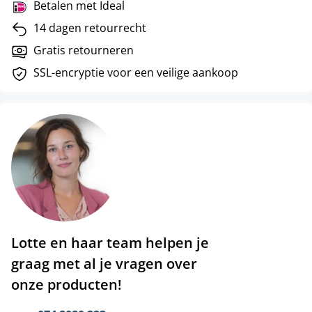
Betalen met Ideal
14 dagen retourrecht
Gratis retourneren
SSL-encryptie voor een veilige aankoop
Lotte en haar team helpen je
graag met al je vragen over
onze producten!