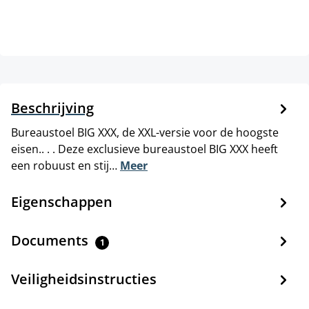
Beschrijving
Bureaustoel BIG XXX, de XXL-versie voor de hoogste
eisen.. . . Deze exclusieve bureaustoel BIG XXX heeft
een robuust en stij…
Meer
Eigenschappen
Documents
1
Veiligheidsinstructies