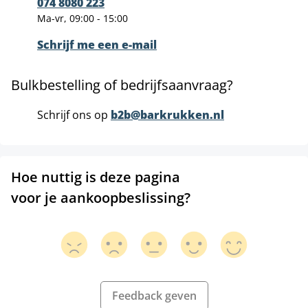
074 8080 223
Ma-vr, 09:00 - 15:00
Schrijf me een e-mail
Bulkbestelling of bedrijfsaanvraag?
Schrijf ons op
b2b@barkrukken.nl
Hoe nuttig is deze pagina
voor je aankoopbeslissing?
Feedback geven