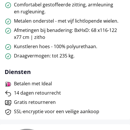
Comfortabel gestoffeerde zitting, armleuning
en rugleuning.
Metalen onderstel - met vijf lichtlopende wielen.
Afmetingen bij benadering: BxHxD: 68 x116-122
x77 cm | zitho
Kunstleren hoes - 100% polyurethaan.
Draagvermogen: tot 235 kg.
Diensten
Betalen met Ideal
14 dagen retourrecht
Gratis retourneren
SSL-encryptie voor een veilige aankoop