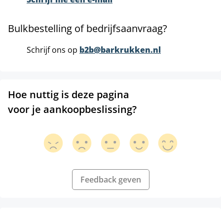
Bulkbestelling of bedrijfsaanvraag?
Schrijf ons op
b2b@barkrukken.nl
Hoe nuttig is deze pagina
voor je aankoopbeslissing?
Feedback geven