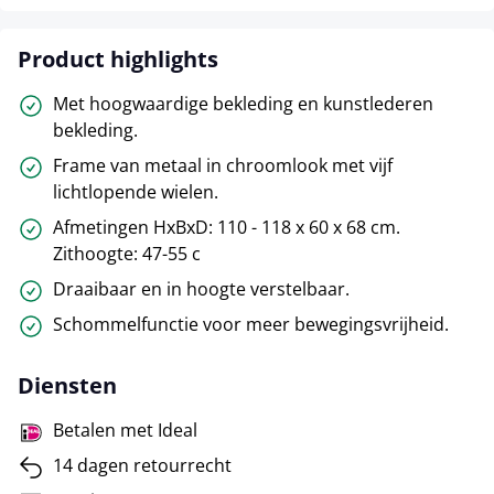
Product highlights
Met hoogwaardige bekleding en kunstlederen
bekleding.
Frame van metaal in chroomlook met vijf
lichtlopende wielen.
Afmetingen HxBxD: 110 - 118 x 60 x 68 cm.
Zithoogte: 47-55 c
Draaibaar en in hoogte verstelbaar.
Schommelfunctie voor meer bewegingsvrijheid.
Diensten
Betalen met Ideal
14 dagen retourrecht