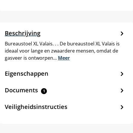
Beschrijving
Bureaustoel XL Valais. . . De bureaustoel XL Valais is
ideaal voor lange en zwaardere mensen, omdat de
gasveer is ontworpen…
Meer
Eigenschappen
Documents
1
Veiligheidsinstructies