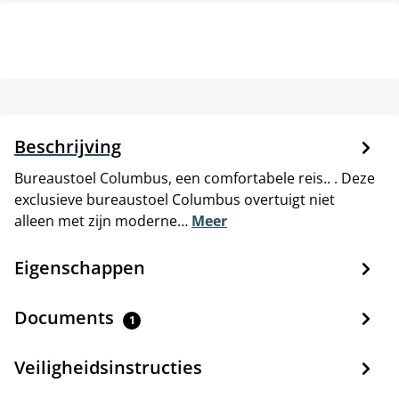
Beschrijving
Bureaustoel Columbus, een comfortabele reis.. . Deze
exclusieve bureaustoel Columbus overtuigt niet
alleen met zijn moderne…
Meer
Eigenschappen
Documents
1
Veiligheidsinstructies