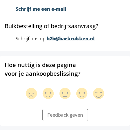
Schrijf me een e-mail
Bulkbestelling of bedrijfsaanvraag?
Schrijf ons op
b2b@barkrukken.nl
Hoe nuttig is deze pagina
voor je aankoopbeslissing?
Feedback geven