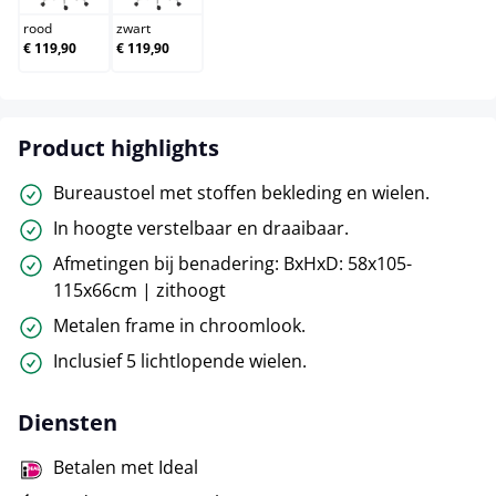
rood
zwart
€ 119,90
€ 119,90
Product highlights
Bureaustoel met stoffen bekleding en wielen.
In hoogte verstelbaar en draaibaar.
Afmetingen bij benadering: BxHxD: 58x105-
115x66cm | zithoogt
Metalen frame in chroomlook.
Inclusief 5 lichtlopende wielen.
Diensten
Betalen met Ideal