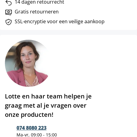
14 dagen retourrecht
Gratis retourneren
SSL-encryptie voor een veilige aankoop
Lotte en haar team helpen je
graag met al je vragen over
onze producten!
074 8080 223
Ma-vr, 09:00 - 15:00