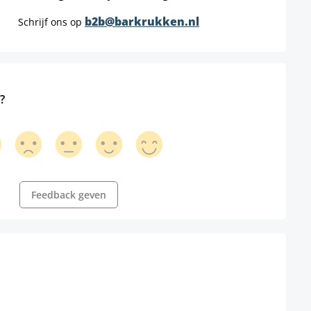
b2b@barkrukken.nl
Schrijf ons op
?
Feedback geven