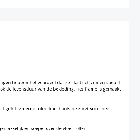
ngen hebben het voordeel dat ze elastisch zijn en soepel
 ook de levensduur van de bekleding. Het frame is gemaakt
. Het geïntegreerde tuimelmechanisme zorgt voor meer
gemakkelijk en soepel over de vloer rollen.