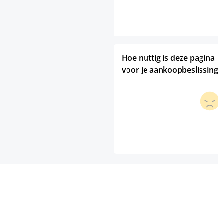
Hoe nuttig is deze pagina
voor je aankoopbeslissing