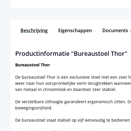
Beschrijving
Eigenschappen
Documents
Productinformatie "Bureaustoel Thor"
Bureaustoel Thor
De bureaustoel Thor is een exclusieve stoel met een zeer 
weer naar hun oorspronkelijke vorm terugtrekken wanneer z
van metaal in chroomlook en daardoor zeer stabiel.
De verstelbare zithoogte garandeert ergonomisch zitten. D
bewegingsvrijheid.
De bureaustoel staat stabiel op vijf eenvoudig te bedienen 