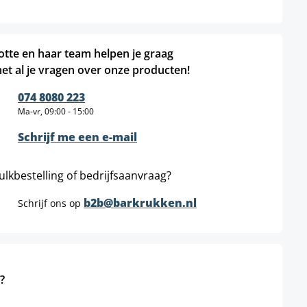
otte en haar team helpen je graag
et al je vragen over onze producten!
074 8080 223
Ma-vr, 09:00 - 15:00
Schrijf me een e-mail
ulkbestelling of bedrijfsaanvraag?
b2b@barkrukken.nl
Schrijf ons op
?