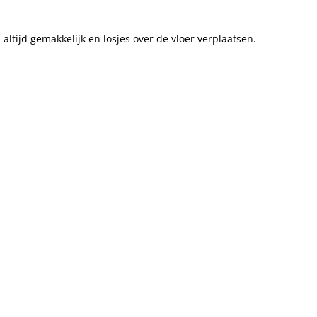
ltijd gemakkelijk en losjes over de vloer verplaatsen.