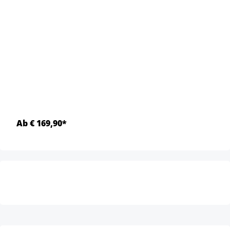
Ab € 169,90*