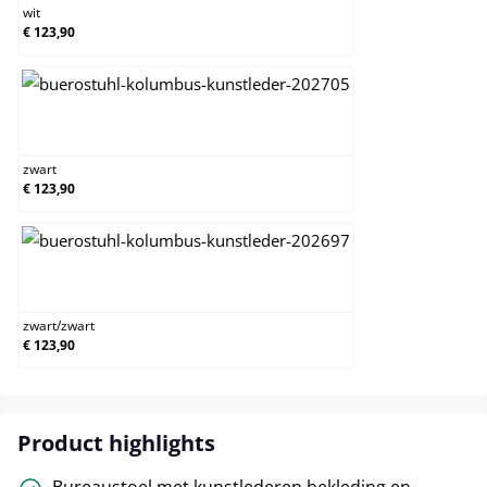
wit
€ 123,90
zwart
zwart
€ 123,90
zwart/zwart
zwart
/
zwart
€ 123,90
Product highlights