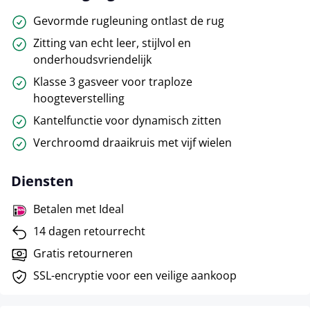
Gevormde rugleuning ontlast de rug
Zitting van echt leer, stijlvol en
onderhoudsvriendelijk
Klasse 3 gasveer voor traploze
hoogteverstelling
Kantelfunctie voor dynamisch zitten
Verchroomd draaikruis met vijf wielen
Diensten
Betalen met Ideal
14 dagen retourrecht
Gratis retourneren
SSL-encryptie voor een veilige aankoop