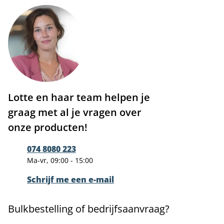
Lotte en haar team helpen je
graag met al je vragen over
onze producten!
074 8080 223
Ma-vr, 09:00 - 15:00
Schrijf me een e-mail
Bulkbestelling of bedrijfsaanvraag?