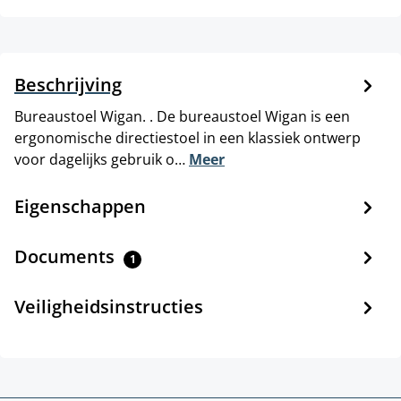
Beschrijving
Bureaustoel Wigan. . De bureaustoel Wigan is een
ergonomische directiestoel in een klassiek ontwerp
voor dagelijks gebruik o…
Meer
Eigenschappen
Documents
1
Veiligheidsinstructies