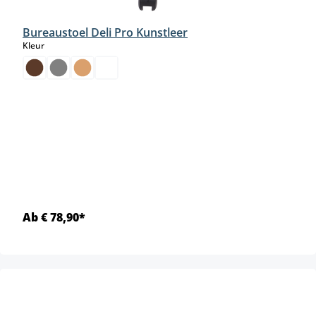
Bureaustoel Deli Pro Kunstleer
select
Kleur
Ab € 78,90*