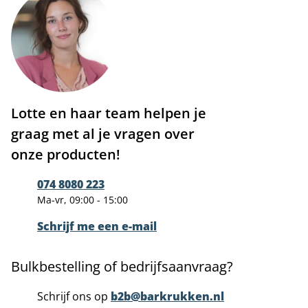
Lotte en haar team helpen je
graag met al je vragen over
onze producten!
074 8080 223
Ma-vr, 09:00 - 15:00
Schrijf me een e-mail
Bulkbestelling of bedrijfsaanvraag?
Schrijf ons op
b2b@barkrukken.nl