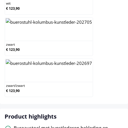
wit
€ 123,90
zwart
zwart
€ 123,90
zwart/zwart
zwart
/
zwart
€ 123,90
Product highlights