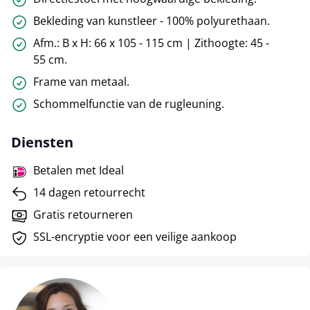
Bekleding van kunstleer - 100% polyurethaan.
Afm.: B x H: 66 x 105 - 115 cm | Zithoogte: 45 -
55 cm.
Frame van metaal.
Schommelfunctie van de rugleuning.
Diensten
Betalen met Ideal
14 dagen retourrecht
Gratis retourneren
SSL-encryptie voor een veilige aankoop