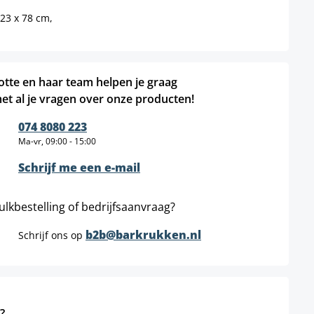
23 x 78 cm,
otte en haar team helpen je graag
et al je vragen over onze producten!
074 8080 223
Ma-vr, 09:00 - 15:00
Schrijf me een e-mail
ulkbestelling of bedrijfsaanvraag?
b2b@barkrukken.nl
Schrijf ons op
?