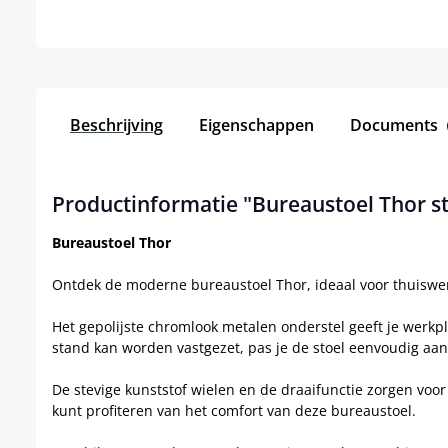
Beschrijving
Eigenschappen
Documents
Productinformatie "Bureaustoel Thor st
Bureaustoel Thor
Ontdek de moderne bureaustoel Thor, ideaal voor thuiswerke
Het gepolijste chromlook metalen onderstel geeft je werkplek 
stand kan worden vastgezet, pas je de stoel eenvoudig aan
De stevige kunststof wielen en de draaifunctie zorgen voo
kunt profiteren van het comfort van deze bureaustoel.