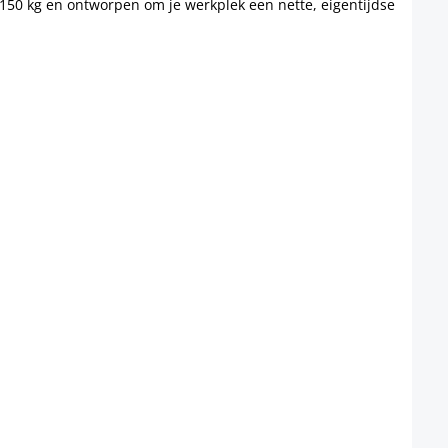
150 kg en ontworpen om je werkplek een nette, eigentijdse