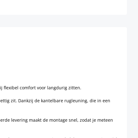
flexibel comfort voor langdurig zitten.
rettig zit. Dankzij de kantelbare rugleuning, die in een
teerde levering maakt de montage snel, zodat je meteen