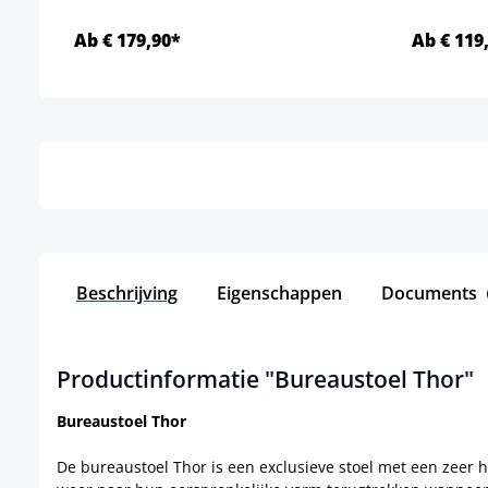
Ab € 179,90*
Ab € 119
Details
Beschrijving
Eigenschappen
Documents
Productinformatie "Bureaustoel Thor"
Bureaustoel Thor
De bureaustoel Thor is een exclusieve stoel met een zeer 