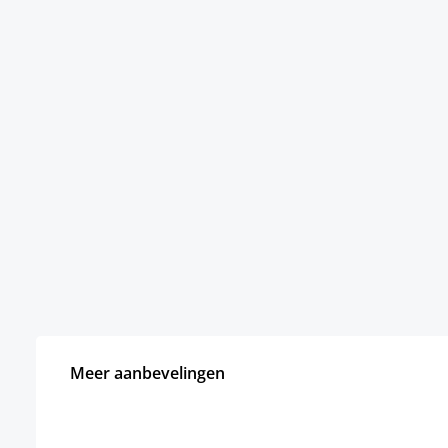
Meer aanbevelingen