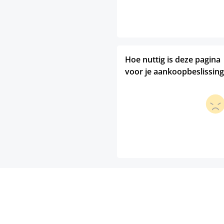
Hoe nuttig is deze pagina
voor je aankoopbeslissing