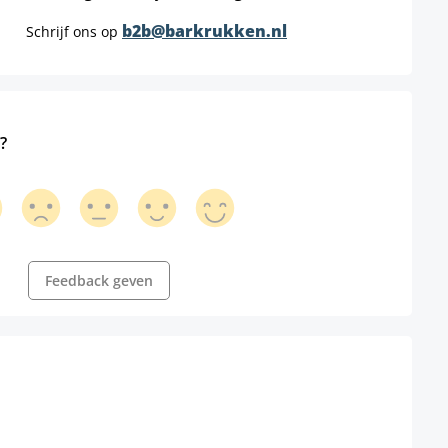
b2b@barkrukken.nl
Schrijf ons op
?
Feedback geven