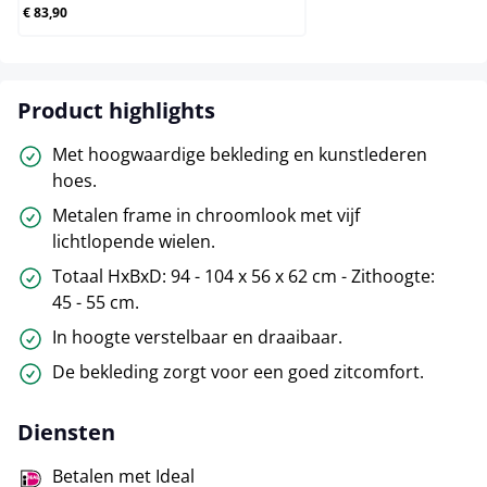
€ 83,90
Product highlights
Met hoogwaardige bekleding en kunstlederen
hoes.
Metalen frame in chroomlook met vijf
lichtlopende wielen.
Totaal HxBxD: 94 - 104 x 56 x 62 cm - Zithoogte:
45 - 55 cm.
In hoogte verstelbaar en draaibaar.
De bekleding zorgt voor een goed zitcomfort.
Diensten
Betalen met Ideal