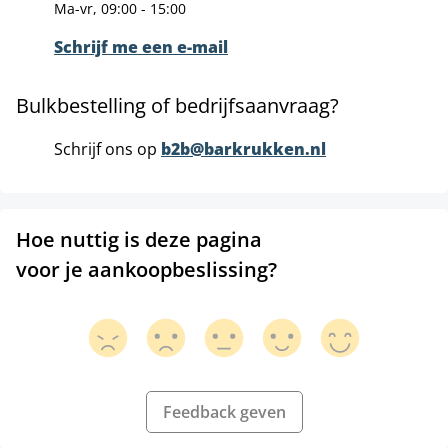
Ma-vr, 09:00 - 15:00
Schrijf me een e-mail
Bulkbestelling of bedrijfsaanvraag?
Schrijf ons op
b2b@barkrukken.nl
Hoe nuttig is deze pagina
voor je aankoopbeslissing?
Feedback geven