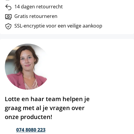
14 dagen retourrecht
Gratis retourneren
SSL-encryptie voor een veilige aankoop
Lotte en haar team helpen je
graag met al je vragen over
onze producten!
074 8080 223