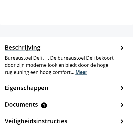
Beschrijving
Bureaustoel Deli . . . De bureaustoel Deli bekoort
door zijn moderne look en biedt door de hoge
rugleuning een hoog comfort…
Meer
Eigenschappen
Documents
1
Veiligheidsinstructies