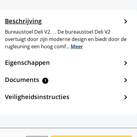
Beschrijving
Bureaustoel Deli V2. . . De bureaustoel Deli V2
overtuigt door zijn moderne design en biedt door de
rugleuning een hoog comf…
Meer
Eigenschappen
Documents
1
Veiligheidsinstructies