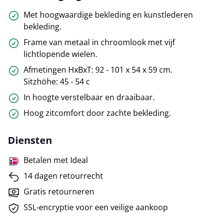
Met hoogwaardige bekleding en kunstlederen
bekleding.
Frame van metaal in chroomlook met vijf
lichtlopende wielen.
Afmetingen HxBxT: 92 - 101 x 54 x 59 cm.
Sitzhöhe: 45 - 54 c
In hoogte verstelbaar en draaibaar.
Hoog zitcomfort door zachte bekleding.
Diensten
Betalen met Ideal
14 dagen retourrecht
Gratis retourneren
SSL-encryptie voor een veilige aankoop